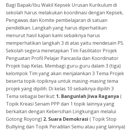
Bagi Bapak/Ibu Wakil Kepsek Urusan Kurikulum di
sekolah harus melakukan koordinasi dengan Kepsek,
Pengawas dan Komite pembelajaran di satuan
pendidikan. Langkah yang harus diperhatikan
menurut hasil kajian kami sebaiknya harus
memperhatikan langkah 3 di atas yaitu mendesain P5.
Sekolah segera menetapkan Tim Fasilitator Projek
Penguatan Profil Pelajar Pancasila dan Koordinator
Projek tiap Kelas. Membagi guru-guru dalam 3 (tiga)
kelompok Tim yang akan menjalankan 3 Tema Projek
beserta topik-topiknya untuk masing-masing tema
projek yang dipilih. Di kelas 10 sebaiknya dipilih 3
Tema sebagai berikut:
1. Bangunlah Jiwa Raganya
(
Topik Kreasi Senam PPP dan 1 topik lainnya yang
berkaitan dengan Kebersihan Lingkungan melalui
Gotong Royong)
2. Suara Demokrasi
( Topik Stop
Bulliying dan Topik Peradilan Semu atau yang lainnya)