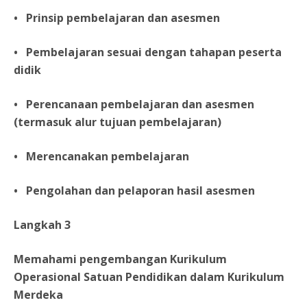
• Prinsip pembelajaran dan asesmen
• Pembelajaran sesuai dengan tahapan peserta
didik
• Perencanaan pembelajaran dan asesmen
(termasuk alur tujuan pembelajaran)
• Merencanakan pembelajaran
• Pengolahan dan pelaporan hasil asesmen
Langkah 3
Memahami pengembangan Kurikulum
Operasional Satuan Pendidikan dalam Kurikulum
Merdeka