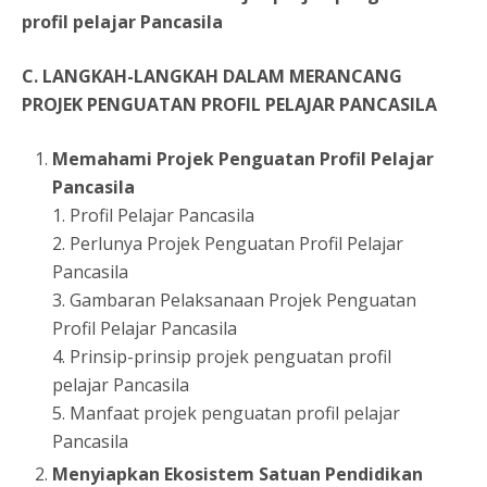
profil pelajar Pancasila
C. LANGKAH-LANGKAH DALAM MERANCANG
PROJEK PENGUATAN PROFIL PELAJAR PANCASILA
Memahami Projek Penguatan Profil Pelajar
Pancasila
1. Profil Pelajar Pancasila
2. Perlunya Projek Penguatan Profil Pelajar
Pancasila
3. Gambaran Pelaksanaan Projek Penguatan
Profil Pelajar Pancasila
4. Prinsip-prinsip projek penguatan profil
pelajar Pancasila
5. Manfaat projek penguatan profil pelajar
Pancasila
Menyiapkan Ekosistem Satuan Pendidikan