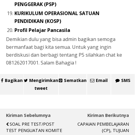
PENGGERAK (PSP)
KURIKULUM OPERASIONAL SATUAN
PENDIDIKAN (KOSP)
Profil Pelajar Pancasila
Demikian dulu yang bisa admin bagikan semoga
bermanfaat bagi kita semua. Untuk yang ingin
berdiskusi dan berbagi tentang P5 silahkan chat ke
081262017001. Salam Bahagia !
Bagikan
Mengirimkan
Sematkan
Email
SMS
tweet
Kiriman Sebelumnya
Kiriman Berikutnya
SOAL PRE TEST/POST
CAPAIAN PEMBELAJARAN
TEST PENGUATAN KOMITE
(CP), TUJUAN