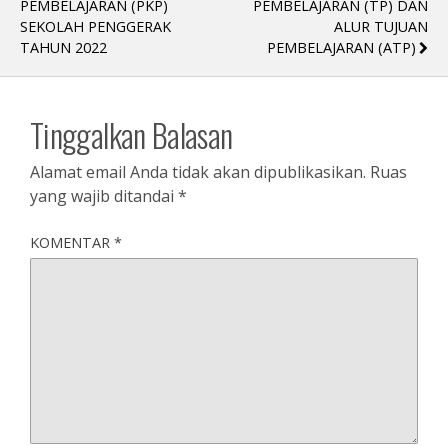
PEMBELAJARAN (PKP)
PEMBELAJARAN (TP) DAN
SEKOLAH PENGGERAK
ALUR TUJUAN
TAHUN 2022
PEMBELAJARAN (ATP)
Tinggalkan Balasan
Alamat email Anda tidak akan dipublikasikan.
Ruas
yang wajib ditandai
*
KOMENTAR
*