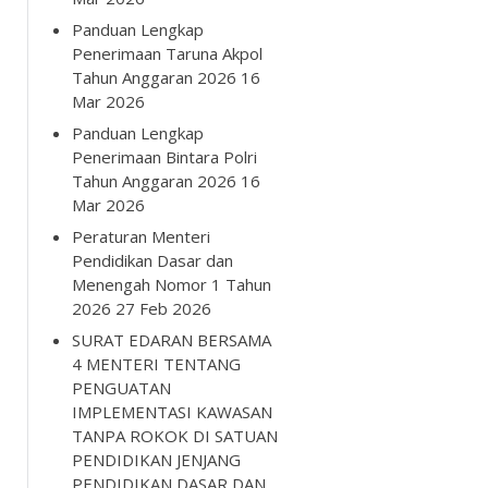
Panduan Lengkap
Penerimaan Taruna Akpol
Tahun Anggaran 2026
16
Mar 2026
Panduan Lengkap
Penerimaan Bintara Polri
Tahun Anggaran 2026
16
Mar 2026
Peraturan Menteri
Pendidikan Dasar dan
Menengah Nomor 1 Tahun
2026
27 Feb 2026
SURAT EDARAN BERSAMA
4 MENTERI TENTANG
PENGUATAN
IMPLEMENTASI KAWASAN
TANPA ROKOK DI SATUAN
PENDIDIKAN JENJANG
PENDIDIKAN DASAR DAN