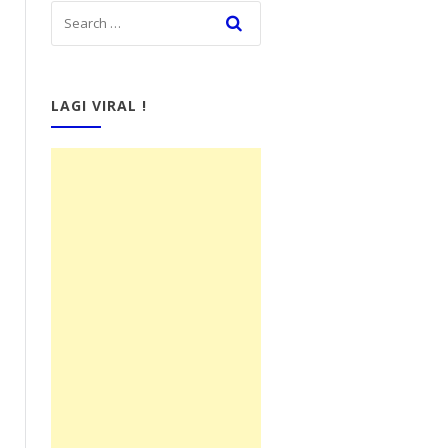
LAGI VIRAL !