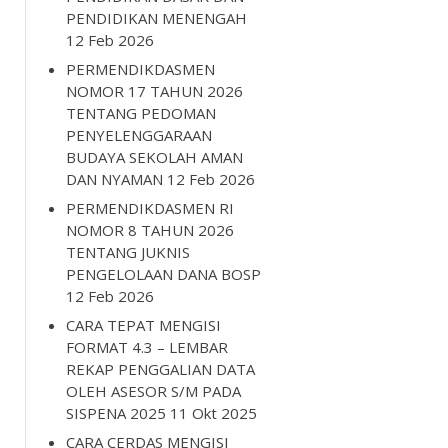
PENDIDIKAN MENENGAH
12 Feb 2026
PERMENDIKDASMEN
NOMOR 17 TAHUN 2026
TENTANG PEDOMAN
PENYELENGGARAAN
BUDAYA SEKOLAH AMAN
DAN NYAMAN
12 Feb 2026
PERMENDIKDASMEN RI
NOMOR 8 TAHUN 2026
TENTANG JUKNIS
PENGELOLAAN DANA BOSP
12 Feb 2026
CARA TEPAT MENGISI
FORMAT 4.3 – LEMBAR
REKAP PENGGALIAN DATA
OLEH ASESOR S/M PADA
SISPENA 2025
11 Okt 2025
CARA CERDAS MENGISI