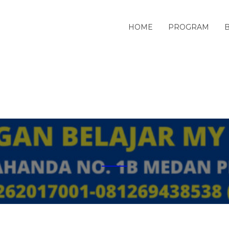
HOME
PROGRAM