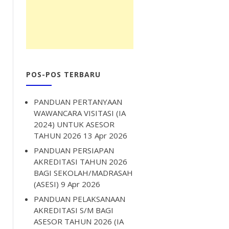
POS-POS TERBARU
PANDUAN PERTANYAAN
WAWANCARA VISITASI (IA
2024) UNTUK ASESOR
TAHUN 2026
13 Apr 2026
PANDUAN PERSIAPAN
AKREDITASI TAHUN 2026
BAGI SEKOLAH/MADRASAH
(ASESI)
9 Apr 2026
PANDUAN PELAKSANAAN
AKREDITASI S/M BAGI
ASESOR TAHUN 2026 (IA