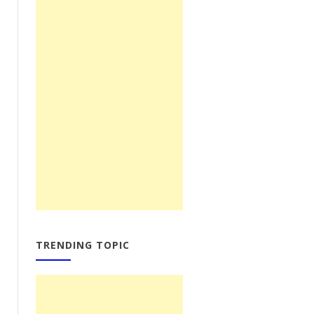
TRENDING TOPIC