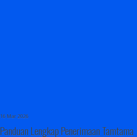
16 Mar 2026
Panduan Lengkap Penerimaan Tamtama