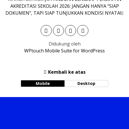
AKREDITASI SEKOLAH 2026: JANGAN HANYA “SIAP
DOKUMEN”, TAPI SIAP TUNJUKKAN KONDISI NYATA!
Didukung oleh
WPtouch Mobile Suite for WordPress
Kembali ke atas
Mobile
Desktop