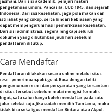
jasmani. Dari sisi akademik, pelajari materi
pengetahuan umum, Pancasila, UUD 1945, dan sejarah
Indonesia. Dari sisi kesehatan, jaga pola makan dan
istirahat yang cukup, serta hindari kebiasaan yang
dapat mempengaruhi hasil pemeriksaan kesehatan.
Dari sisi administrasi, segera lengkapi seluruh
dokumen yang dibutuhkan jauh hari sebelum
pendaftaran ditutup.
Cara Mendaftar
Pendaftaran dilakukan secara online melalui situs
resmi
penerimaan.polri.go.id
.
Baca dengan teliti
pengumuman resmi dan persyaratan yang tercantum
di situs tersebut sebelum mulai mengisi formulir.
Ingat
,
satu calon hanya boleh mendaftar pada satu
jalur seleksi saja
.
Jika sudah memilih Tamtama, maka
tidak bisa sekaligus mendaftar Bintara atau Akpol.