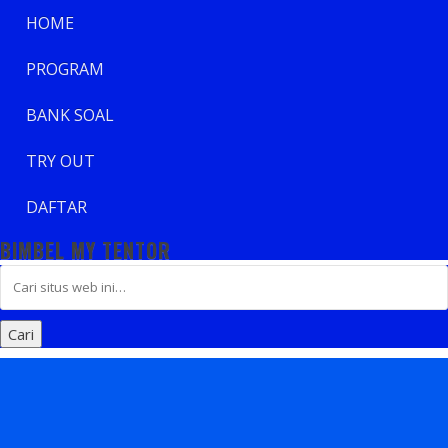
HOME
PROGRAM
BANK SOAL
TRY OUT
DAFTAR
BIMBEL MY TENTOR