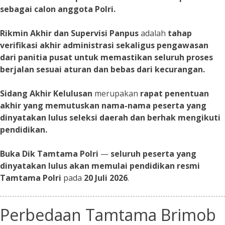
sebagai calon anggota Polri.
Rikmin Akhir dan Supervisi Panpus
adalah
tahap
verifikasi akhir administrasi sekaligus pengawasan
dari panitia pusat untuk memastikan seluruh proses
berjalan sesuai aturan dan bebas dari kecurangan.
Sidang Akhir Kelulusan
merupakan
rapat penentuan
akhir yang memutuskan nama-nama peserta yang
dinyatakan lulus seleksi daerah dan berhak mengikuti
pendidikan.
Buka Dik Tamtama Polri
—
seluruh peserta yang
dinyatakan lulus akan memulai pendidikan resmi
Tamtama Polri
pada
20 Juli 2026
.
Perbedaan Tamtama Brimob