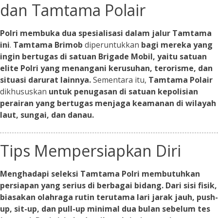
dan Tamtama Polair
Polri membuka dua spesialisasi dalam jalur Tamtama
ini
.
Tamtama Brimob
diperuntukkan
bagi mereka yang
ingin bertugas di satuan Brigade Mobil, yaitu satuan
elite Polri yang menangani kerusuhan, terorisme, dan
situasi darurat lainnya.
Sementara itu,
Tamtama Polair
dikhususkan
untuk penugasan di satuan kepolisian
perairan yang bertugas menjaga keamanan di wilayah
laut, sungai, dan danau.
Tips Mempersiapkan Diri
Menghadapi seleksi Tamtama Polri membutuhkan
persiapan yang serius di berbagai bidang. Dari sisi fisik,
biasakan olahraga rutin terutama lari jarak jauh, push-
up, sit-up, dan pull-up minimal dua bulan sebelum tes