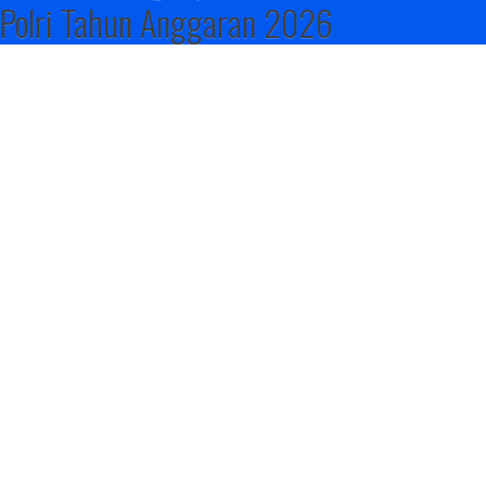
Polri Tahun Anggaran 2026