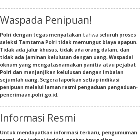
Waspada Penipuan!
Polri dengan tegas menyatakan
bahwa
seluruh proses
seleksi Tamtama Polri tidak memungut biaya apapun
.
Tidak ada jalur khusus, tidak ada orang dalam, dan
tidak ada jaminan kelulusan dengan uang. Waspadai
oknum yang mengatasnamakan panitia atau pejabat
Polri dan menjanjikan kelulusan dengan imbalan
sejumlah uang. Segera laporkan setiap indikasi
penipuan melalui laman resmi pengaduan pengaduan-
penerimaan.polri.go.id
.
Informasi Resmi
Untuk mendapatkan informasi terbaru, pengumuman