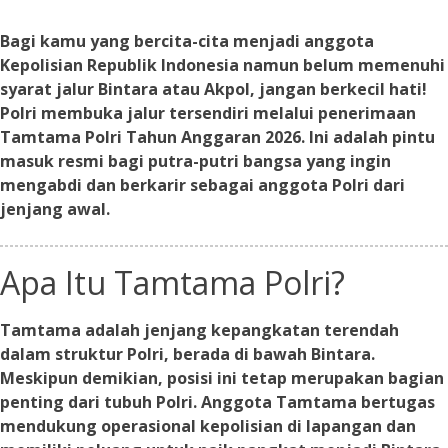
Bagi kamu yang bercita-cita menjadi anggota
Kepolisian Republik Indonesia namun belum memenuhi
syarat jalur Bintara atau Akpol, jangan berkecil hati!
Polri membuka jalur tersendiri melalui penerimaan
Tamtama Polri Tahun Anggaran 2026. Ini adalah pintu
masuk resmi bagi putra-putri bangsa yang ingin
mengabdi dan berkarir sebagai anggota Polri dari
jenjang awal.
Apa Itu Tamtama Polri?
Tamtama adalah jenjang kepangkatan terendah
dalam struktur Polri, berada di bawah Bintara.
Meskipun demikian, posisi ini tetap merupakan bagian
penting dari tubuh Polri. Anggota Tamtama bertugas
mendukung operasional kepolisian di lapangan dan