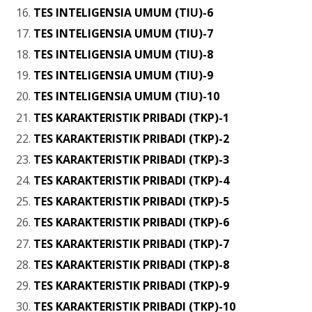
TES INTELIGENSIA UMUM (TIU)-6
TES INTELIGENSIA UMUM (TIU)-7
TES INTELIGENSIA UMUM (TIU)-8
TES INTELIGENSIA UMUM (TIU)-9
TES INTELIGENSIA UMUM (TIU)-10
TES KARAKTERISTIK PRIBADI (TKP)-1
TES KARAKTERISTIK PRIBADI (TKP)-2
TES KARAKTERISTIK PRIBADI (TKP)-3
TES KARAKTERISTIK PRIBADI (TKP)-4
TES KARAKTERISTIK PRIBADI (TKP)-5
TES KARAKTERISTIK PRIBADI (TKP)-6
TES KARAKTERISTIK PRIBADI (TKP)-7
TES KARAKTERISTIK PRIBADI (TKP)-8
TES KARAKTERISTIK PRIBADI (TKP)-9
TES KARAKTERISTIK PRIBADI (TKP)-10