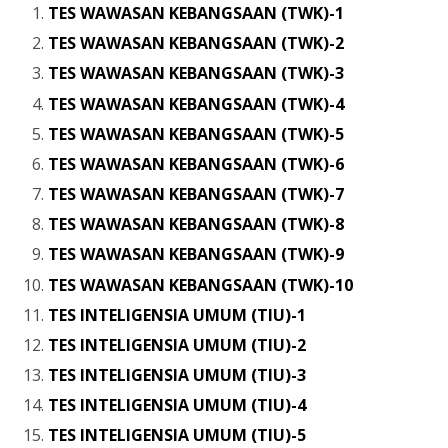
TES WAWASAN KEBANGSAAN (TWK)-1
TES WAWASAN KEBANGSAAN (TWK)-2
TES WAWASAN KEBANGSAAN (TWK)-3
TES WAWASAN KEBANGSAAN (TWK)-4
TES WAWASAN KEBANGSAAN (TWK)-5
TES WAWASAN KEBANGSAAN (TWK)-6
TES WAWASAN KEBANGSAAN (TWK)-7
TES WAWASAN KEBANGSAAN (TWK)-8
TES WAWASAN KEBANGSAAN (TWK)-9
TES WAWASAN KEBANGSAAN (TWK)-10
TES INTELIGENSIA UMUM (TIU)-1
TES INTELIGENSIA UMUM (TIU)-2
TES INTELIGENSIA UMUM (TIU)-3
TES INTELIGENSIA UMUM (TIU)-4
TES INTELIGENSIA UMUM (TIU)-5