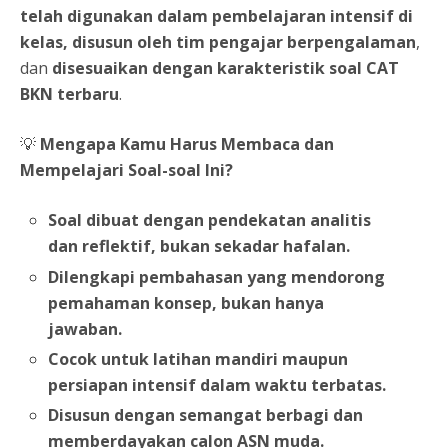
telah digunakan dalam pembelajaran intensif di
kelas, disusun oleh tim pengajar berpengalaman
,
dan
disesuaikan dengan karakteristik soal CAT
BKN terbaru
.
💡
Mengapa Kamu Harus Membaca dan
Mempelajari Soal-soal Ini?
Soal dibuat dengan pendekatan analitis
dan reflektif, bukan sekadar hafalan.
Dilengkapi pembahasan yang mendorong
pemahaman konsep, bukan hanya
jawaban.
Cocok untuk latihan mandiri maupun
persiapan intensif dalam waktu terbatas.
Disusun dengan semangat berbagi dan
memberdayakan calon ASN muda.