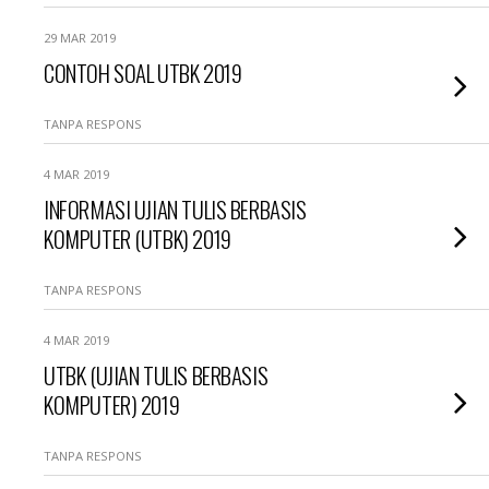
29 MAR 2019
CONTOH SOAL UTBK 2019
TANPA RESPONS
4 MAR 2019
INFORMASI UJIAN TULIS BERBASIS
KOMPUTER (UTBK) 2019
TANPA RESPONS
4 MAR 2019
UTBK (UJIAN TULIS BERBASIS
KOMPUTER) 2019
TANPA RESPONS