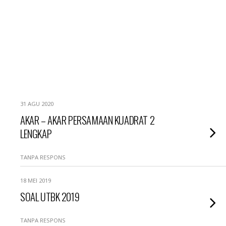
31 AGU 2020
AKAR – AKAR PERSAMAAN KUADRAT 2
LENGKAP
TANPA RESPONS
18 MEI 2019
SOAL UTBK 2019
TANPA RESPONS