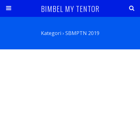
BIMBEL MY TENTOR
Kategori ›
SBMPTN 2019