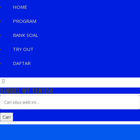
HOME
PROGRAM
BANK SOAL
TRY OUT
DAFTAR
BIMBEL MY TENTOR