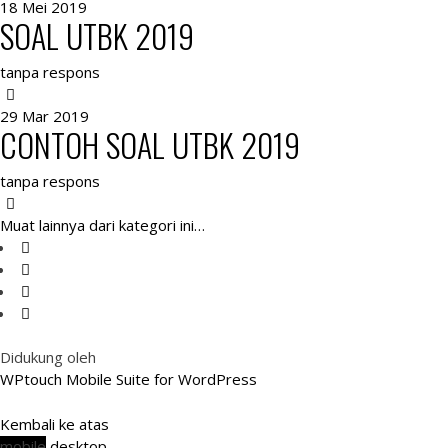
18 Mei 2019
SOAL UTBK 2019
tanpa respons
29 Mar 2019
CONTOH SOAL UTBK 2019
tanpa respons
Muat lainnya dari kategori ini…
Didukung oleh
WPtouch Mobile Suite for WordPress
Kembali ke atas
mobile
desktop