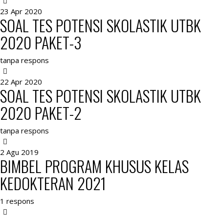
23 Apr 2020
SOAL TES POTENSI SKOLASTIK UTBK
2020 PAKET-3
tanpa respons
22 Apr 2020
SOAL TES POTENSI SKOLASTIK UTBK
2020 PAKET-2
tanpa respons
2 Agu 2019
BIMBEL PROGRAM KHUSUS KELAS
KEDOKTERAN 2021
1 respons