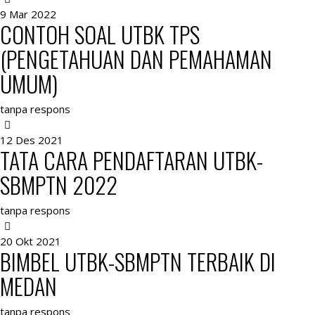
9 Mar 2022
CONTOH SOAL UTBK TPS
(PENGETAHUAN DAN PEMAHAMAN
UMUM)
tanpa respons
12 Des 2021
TATA CARA PENDAFTARAN UTBK-
SBMPTN 2022
tanpa respons
20 Okt 2021
BIMBEL UTBK-SBMPTN TERBAIK DI
MEDAN
tanpa respons