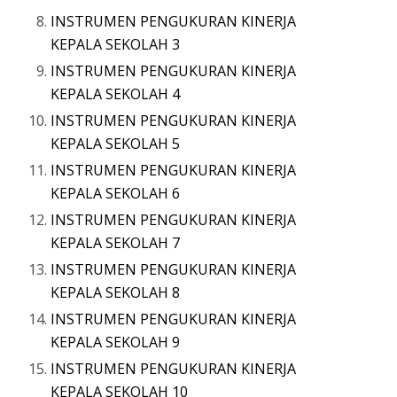
INSTRUMEN PENGUKURAN KINERJA
KEPALA SEKOLAH 3
INSTRUMEN PENGUKURAN KINERJA
KEPALA SEKOLAH 4
INSTRUMEN PENGUKURAN KINERJA
KEPALA SEKOLAH 5
INSTRUMEN PENGUKURAN KINERJA
KEPALA SEKOLAH 6
INSTRUMEN PENGUKURAN KINERJA
KEPALA SEKOLAH 7
INSTRUMEN PENGUKURAN KINERJA
KEPALA SEKOLAH 8
INSTRUMEN PENGUKURAN KINERJA
KEPALA SEKOLAH 9
INSTRUMEN PENGUKURAN KINERJA
KEPALA SEKOLAH 10