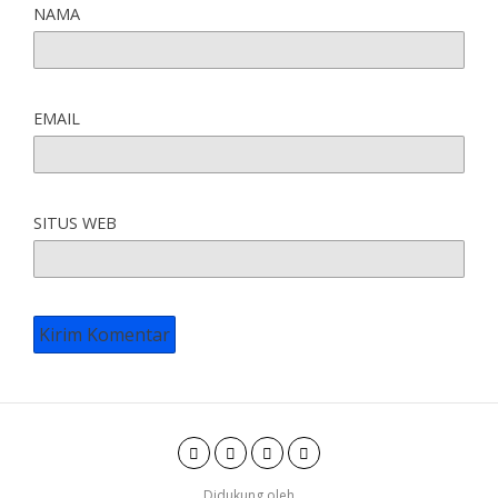
NAMA
EMAIL
SITUS WEB
Didukung oleh