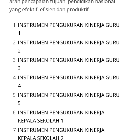
arah pencapaian tujuan pendidikan nasional
yang efektif, efisien dan produktif.
INSTRUMEN PENGUKURAN KINERJA GURU
1
INSTRUMEN PENGUKURAN KINERJA GURU
2
INSTRUMEN PENGUKURAN KINERJA GURU
3
INSTRUMEN PENGUKURAN KINERJA GURU
4
INSTRUMEN PENGUKURAN KINERJA GURU
5
INSTRUMEN PENGUKURAN KINERJA
KEPALA SEKOLAH 1
INSTRUMEN PENGUKURAN KINERJA
KEPALA SEKOLAH 2