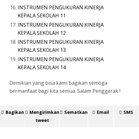
INSTRUMEN PENGUKURAN KINERJA
KEPALA SEKOLAH 11
INSTRUMEN PENGUKURAN KINERJA
KEPALA SEKOLAH 12
INSTRUMEN PENGUKURAN KINERJA
KEPALA SEKOLAH 13
INSTRUMEN PENGUKURAN KINERJA
KEPALA SEKOLAH 14
Demikian yang bisa kami bagikan semoga
bermanfaat bagi kita semua. Salam Penggerak !
Bagikan
Mengirimkan
Sematkan
Email
SMS
tweet