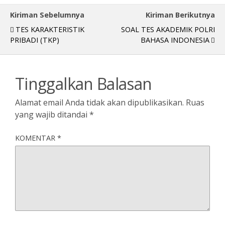
Kiriman Sebelumnya
Kiriman Berikutnya
TES KARAKTERISTIK
SOAL TES AKADEMIK POLRI
PRIBADI (TKP)
BAHASA INDONESIA
Tinggalkan Balasan
Alamat email Anda tidak akan dipublikasikan.
Ruas
yang wajib ditandai
*
KOMENTAR
*