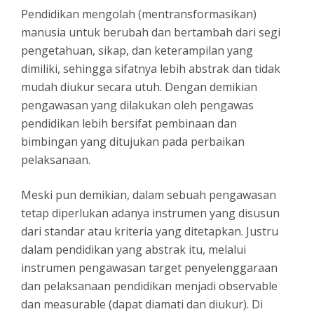
Pendidikan mengolah (mentransformasikan)
manusia untuk berubah dan bertambah dari segi
pengetahuan, sikap, dan keterampilan yang
dimiliki, sehingga sifatnya lebih abstrak dan tidak
mudah diukur secara utuh. Dengan demikian
pengawasan yang dilakukan oleh pengawas
pendidikan lebih bersifat pembinaan dan
bimbingan yang ditujukan pada perbaikan
pelaksanaan.
Meski pun demikian, dalam sebuah pengawasan
tetap diperlukan adanya instrumen yang disusun
dari standar atau kriteria yang ditetapkan. Justru
dalam pendidikan yang abstrak itu, melalui
instrumen pengawasan target penyelenggaraan
dan pelaksanaan pendidikan menjadi observable
dan measurable (dapat diamati dan diukur). Di