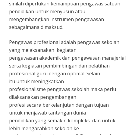
sinilah diperlukan kemampuan pengawas satuan
pendidikan untuk menyusun atau
mengembangkan instrumen pengawasan
sebagaimana dimaksud.
Pengawas profesional adalah pengawas sekolah
yang melaksanakan kegiatan
pengawasan akademik dan pengawasan manajerial
serta kegiatan pembimbingan dan pelatihan
profesional guru dengan optimal. Selain
itu untuk meningkatkan
profesionalisme pengawas sekolah maka perlu
dilaksanakan pengembangan
profesi secara berkelanjutan dengan tujuan
untuk menjawab tantangan dunia
pendidikan yang semakin kompleks dan untuk
lebih mengarahkan sekolah ke