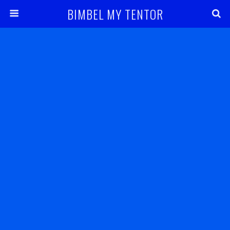
BIMBEL MY TENTOR