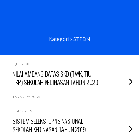
Kategori ›
STPDN
8 JUL 2020
NILAI AMBANG BATAS SKD (TWK, TIU,
TKP) SEKOLAH KEDINASAN TAHUN 2020
TANPA RESPONS
30 APR 2019
SISTEM SELEKSI CPNS NASIONAL
SEKOLAH KEDINASAN TAHUN 2019