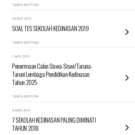
TANPA RESPONS
29 APR 2019
SOAL TES SEKOLAH KEDINASAN 2019
TANPA RESPONS
1 APR 2019
Penerimaan Calon Siswa-Siswi/Taruna-
Taruni Lembaga Pendidikan Kedinasan
Tahun 2025
TANPA RESPONS
4 MAR 2019
7 SEKOLAH KEDINASAN PALING DIMINATI
TAHUN 2018