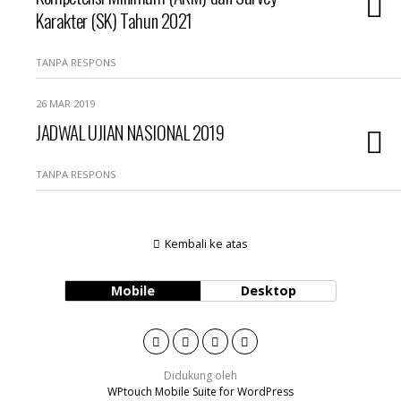
Karakter (SK) Tahun 2021
TANPA RESPONS
26 MAR 2019
JADWAL UJIAN NASIONAL 2019
TANPA RESPONS
Kembali ke atas
Mobile
Desktop
Didukung oleh
WPtouch Mobile Suite for WordPress