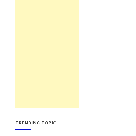
TRENDING TOPIC