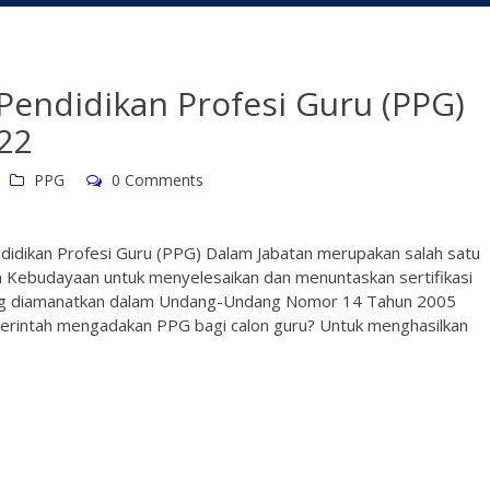
Pendidikan Profesi Guru (PPG)
22
PPG
0 Comments
didikan Profesi Guru (PPG) Dalam Jabatan merupakan salah satu
n Kebudayaan untuk menyelesaikan dan menuntaskan sertifikasi
ang diamanatkan dalam Undang-Undang Nomor 14 Tahun 2005
rintah mengadakan PPG bagi calon guru? Untuk menghasilkan