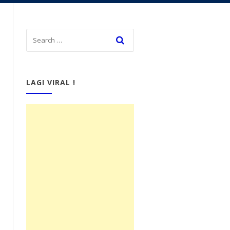
LAGI VIRAL !