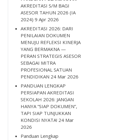
AKREDITASI S/M BAGI
ASESOR TAHUN 2026 (IA
2024)
9 Apr 2026
AKREDITASI 2026: DARI
PENILAIAN DOKUMEN
MENUJU REFLEKSI KINERJA
YANG BERMAKNA —
PERAN STRATEGIS ASESOR
SEBAGAI MITRA
PROFESIONAL SATUAN
PENDIDIKAN
24 Mar 2026
PANDUAN LENGKAP
PERSIAPAN AKREDITASI
SEKOLAH 2026: JANGAN
HANYA “SIAP DOKUMEN”,
TAPI SIAP TUNJUKKAN
KONDISI NYATA!
24 Mar
2026
Panduan Lengkap