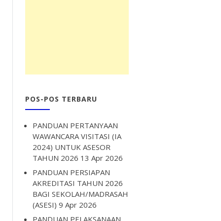
POS-POS TERBARU
PANDUAN PERTANYAAN
WAWANCARA VISITASI (IA
2024) UNTUK ASESOR
TAHUN 2026
13 Apr 2026
PANDUAN PERSIAPAN
AKREDITASI TAHUN 2026
BAGI SEKOLAH/MADRASAH
(ASESI)
9 Apr 2026
PANDUAN PELAKSANAAN