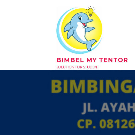
Skip
to
content
BIMBEL MY TENTOR
SOLUTION FOR STUDENT