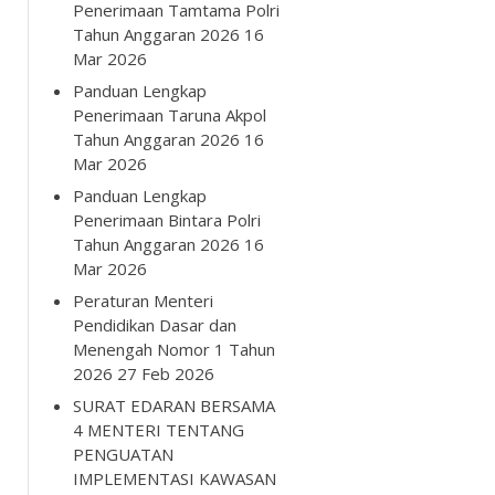
Penerimaan Tamtama Polri
Tahun Anggaran 2026
16
Mar 2026
Panduan Lengkap
Penerimaan Taruna Akpol
Tahun Anggaran 2026
16
Mar 2026
Panduan Lengkap
Penerimaan Bintara Polri
Tahun Anggaran 2026
16
Mar 2026
Peraturan Menteri
Pendidikan Dasar dan
Menengah Nomor 1 Tahun
2026
27 Feb 2026
SURAT EDARAN BERSAMA
4 MENTERI TENTANG
PENGUATAN
IMPLEMENTASI KAWASAN