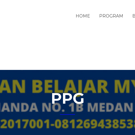
HOME
PROGRAM
PPG