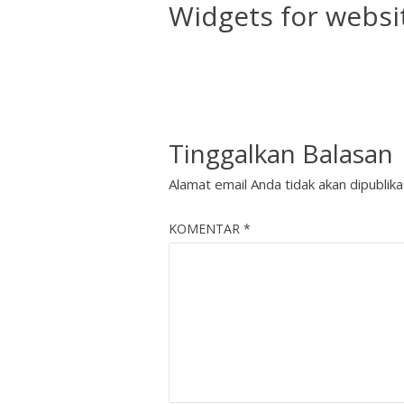
Widgets for websi
Tinggalkan Balasan
Alamat email Anda tidak akan dipublika
KOMENTAR
*