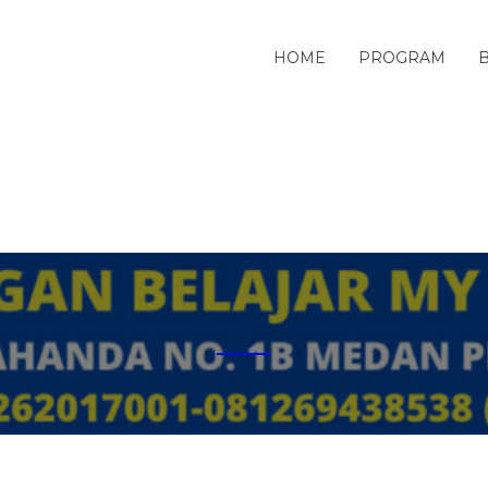
HOME
PROGRAM