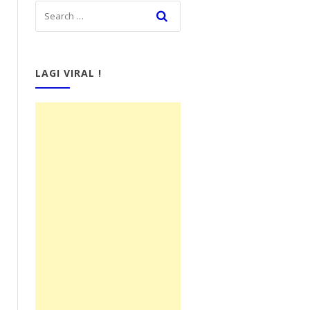
LAGI VIRAL !