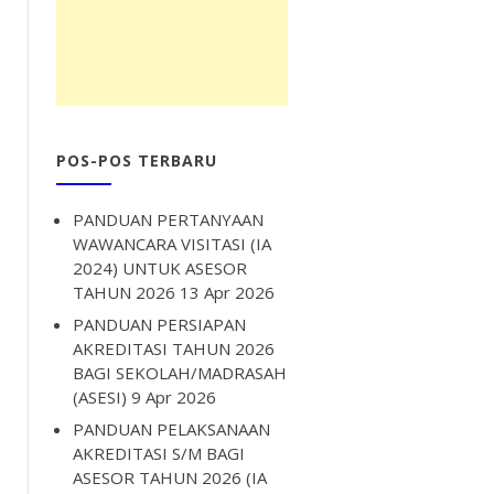
POS-POS TERBARU
PANDUAN PERTANYAAN
WAWANCARA VISITASI (IA
2024) UNTUK ASESOR
TAHUN 2026
13 Apr 2026
PANDUAN PERSIAPAN
AKREDITASI TAHUN 2026
BAGI SEKOLAH/MADRASAH
(ASESI)
9 Apr 2026
PANDUAN PELAKSANAAN
AKREDITASI S/M BAGI
ASESOR TAHUN 2026 (IA