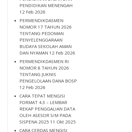
PENDIDIKAN MENENGAH
12 Feb 2026
PERMENDIKDASMEN
NOMOR 17 TAHUN 2026
TENTANG PEDOMAN
PENYELENGGARAAN
BUDAYA SEKOLAH AMAN
DAN NYAMAN
12 Feb 2026
PERMENDIKDASMEN RI
NOMOR 8 TAHUN 2026
TENTANG JUKNIS
PENGELOLAAN DANA BOSP
12 Feb 2026
CARA TEPAT MENGISI
FORMAT 4.3 – LEMBAR
REKAP PENGGALIAN DATA
OLEH ASESOR S/M PADA
SISPENA 2025
11 Okt 2025
CARA CERDAS MENGISI