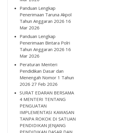
Panduan Lengkap
Penerimaan Taruna Akpol
Tahun Anggaran 2026
16
Mar 2026
Panduan Lengkap
Penerimaan Bintara Polri
Tahun Anggaran 2026
16
Mar 2026
Peraturan Menteri
Pendidikan Dasar dan
Menengah Nomor 1 Tahun
2026
27 Feb 2026
SURAT EDARAN BERSAMA
4 MENTERI TENTANG
PENGUATAN
IMPLEMENTASI KAWASAN
TANPA ROKOK DI SATUAN
PENDIDIKAN JENJANG
PENDIDIKAN DASAR DAN