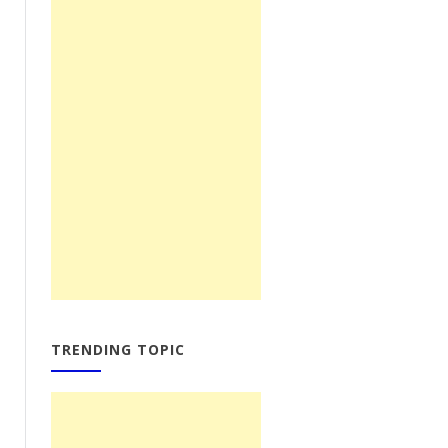
TRENDING TOPIC