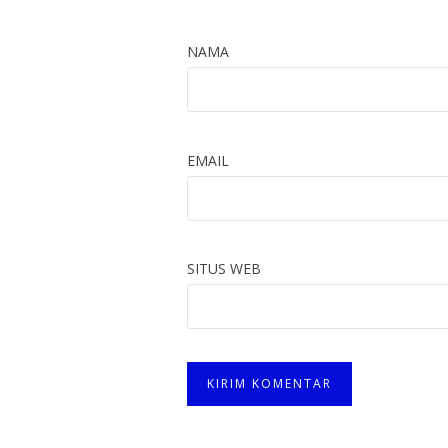
NAMA
EMAIL
SITUS WEB