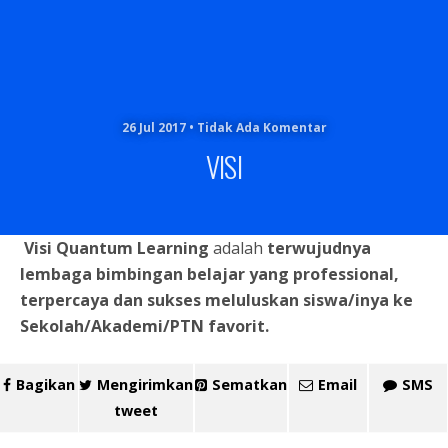
26 Jul 2017 • Tidak Ada Komentar
VISI
Visi Quantum Learning
adalah
terwujudnya
lembaga bimbingan belajar
yang professional,
terpercaya dan sukses meluluskan siswa/inya ke
Sekolah/Akademi/PTN favorit.
Bagikan
Mengirimkan
Sematkan
Email
SMS
tweet