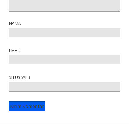
NAMA
EMAIL
SITUS WEB