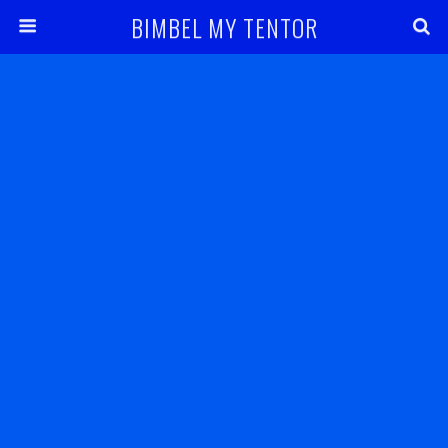
BIMBEL MY TENTOR