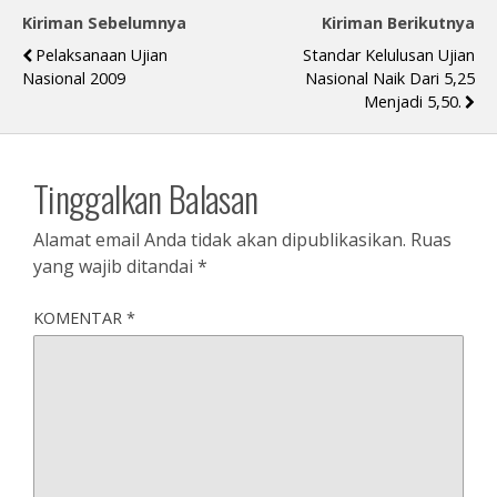
Kiriman Sebelumnya
Kiriman Berikutnya
Pelaksanaan Ujian
Standar Kelulusan Ujian
Nasional 2009
Nasional Naik Dari 5,25
Menjadi 5,50.
Tinggalkan Balasan
Alamat email Anda tidak akan dipublikasikan.
Ruas
yang wajib ditandai
*
KOMENTAR
*