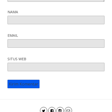
NAMA
EMAIL
SITUS WEB