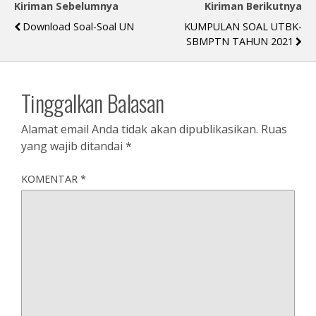
Kiriman Sebelumnya
Kiriman Berikutnya
Download Soal-Soal UN
KUMPULAN SOAL UTBK-
SBMPTN TAHUN 2021
Tinggalkan Balasan
Alamat email Anda tidak akan dipublikasikan.
Ruas
yang wajib ditandai
*
KOMENTAR
*