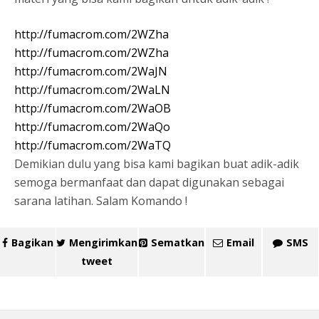
http://fumacrom.com/2WZha
http://fumacrom.com/2WZha
http://fumacrom.com/2WaJN
http://fumacrom.com/2WaLN
http://fumacrom.com/2WaOB
http://fumacrom.com/2WaQo
http://fumacrom.com/2WaTQ
Demikian dulu yang bisa kami bagikan buat adik-adik
semoga bermanfaat dan dapat digunakan sebagai
sarana latihan. Salam Komando !
Bagikan
Mengirimkan
Sematkan
Email
SMS
tweet