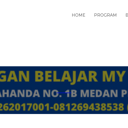
HOME
PROGRAM