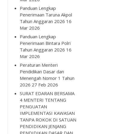
Panduan Lengkap
Penerimaan Taruna Akpol
Tahun Anggaran 2026
16
Mar 2026
Panduan Lengkap
Penerimaan Bintara Polri
Tahun Anggaran 2026
16
Mar 2026
Peraturan Menteri
Pendidikan Dasar dan
Menengah Nomor 1 Tahun
2026
27 Feb 2026
SURAT EDARAN BERSAMA
4 MENTERI TENTANG
PENGUATAN
IMPLEMENTASI KAWASAN
TANPA ROKOK DI SATUAN
PENDIDIKAN JENJANG
PENDIDIKAN DASAR DAN