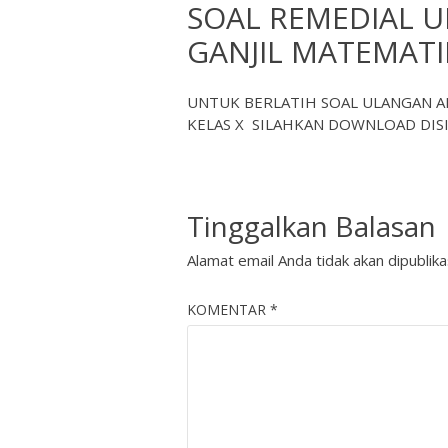
SOAL REMEDIAL 
GANJIL MATEMATI
UNTUK BERLATIH SOAL ULANGAN A
KELAS X SILAHKAN DOWNLOAD
DIS
Tinggalkan Balasan
Alamat email Anda tidak akan dipublika
KOMENTAR
*