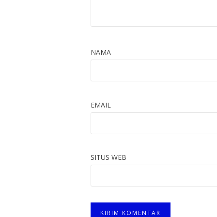
NAMA
EMAIL
SITUS WEB