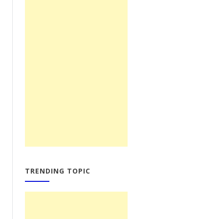
TRENDING TOPIC