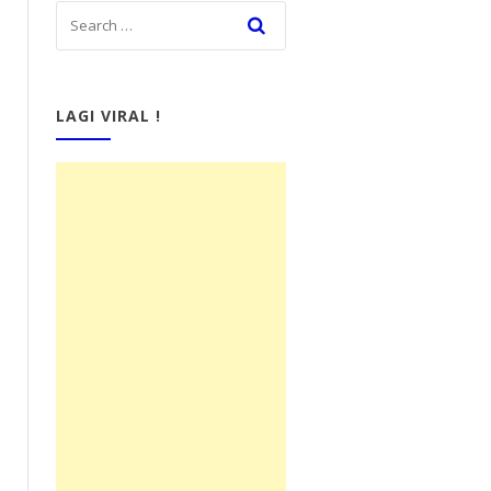
LAGI VIRAL !