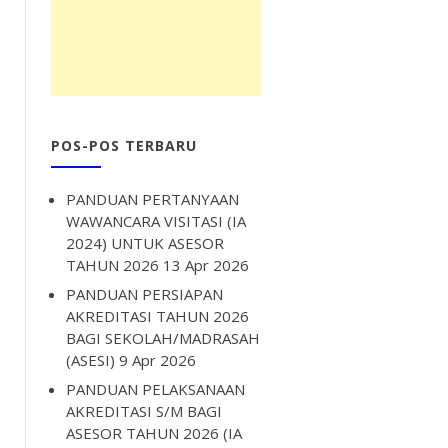
POS-POS TERBARU
PANDUAN PERTANYAAN
WAWANCARA VISITASI (IA
2024) UNTUK ASESOR
TAHUN 2026
13 Apr 2026
PANDUAN PERSIAPAN
AKREDITASI TAHUN 2026
BAGI SEKOLAH/MADRASAH
(ASESI)
9 Apr 2026
PANDUAN PELAKSANAAN
AKREDITASI S/M BAGI
ASESOR TAHUN 2026 (IA