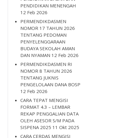
PENDIDIKAN MENENGAH
12 Feb 2026
PERMENDIKDASMEN
NOMOR 17 TAHUN 2026
TENTANG PEDOMAN
PENYELENGGARAAN
BUDAYA SEKOLAH AMAN
DAN NYAMAN
12 Feb 2026
PERMENDIKDASMEN RI
NOMOR 8 TAHUN 2026
TENTANG JUKNIS
PENGELOLAAN DANA BOSP
12 Feb 2026
CARA TEPAT MENGISI
FORMAT 4.3 – LEMBAR
REKAP PENGGALIAN DATA
OLEH ASESOR S/M PADA
SISPENA 2025
11 Okt 2025
CARA CERDAS MENGISI