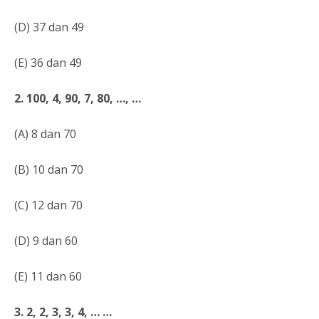
(D) 37 dan 49
(E) 36 dan 49
2. 100, 4, 90, 7, 80, …, …
(A) 8 dan 70
(B) 10 dan 70
(C) 12 dan 70
(D) 9 dan 60
(E) 11 dan 60
3. 2, 2, 3, 3, 4, … …