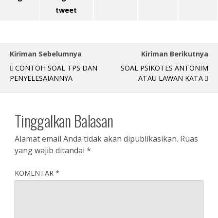
tweet
Kiriman Sebelumnya
Kiriman Berikutnya
CONTOH SOAL TPS DAN
SOAL PSIKOTES ANTONIM
PENYELESAIANNYA
ATAU LAWAN KATA
Tinggalkan Balasan
Alamat email Anda tidak akan dipublikasikan.
Ruas
yang wajib ditandai
*
KOMENTAR
*