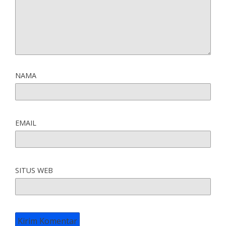
NAMA
EMAIL
SITUS WEB