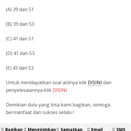
(A) 39 dan 51
(B) 39 dan 53
(C) 41 dan 51
(D) 41 dan 53
(E) 43 dan 53
Untuk mendapatkan soal aslinya klik
DISINI
dan
penyelesaiannya klik
DISINI
Demikian dulu yang bisa kami bagikan, semoga
bermanfaat dan sukses selalu !
Bagikan
Mengirimkan
Sematkan
Email
SMS