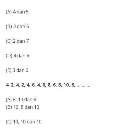
(A) 4 dan 5
(B) 3 dan 5
(C) 2 dan 7
(D) 4 dan 6
(E) 3 dan 6
4. 2, 4, 2, 4, 6, 4, 6, 8, 6, 8, 10, 8, … … …
(A) 8, 10 dan 8
(B) 10, 8 dan 10
(C) 10, 10 dan 10