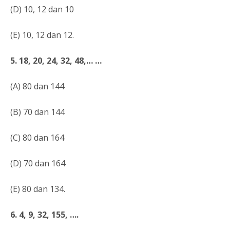
(D) 10, 12 dan 10
(E) 10, 12 dan 12.
5. 18, 20, 24, 32, 48,… …
(A) 80 dan 144
(B) 70 dan 144
(C) 80 dan 164
(D) 70 dan 164
(E) 80 dan 134.
6. 4, 9, 32, 155, ….