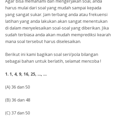
Agar bisa memahami dan mengerjakan soal, anda
harus mulai dari soal yang mudah sampai kepada
yang sangat sukar. Jam terbang anda atau frekuensi
latihan yang anda lakukan akan sangat menentukan
di dalam menyelesaikan soal-soal yang diberikan. Jika
sudah terbiasa anda akan mudah memprediksi kearah
mana soal tersebut harus diselesaikan.
Berikut ini kami bagikan soal seri/pola bilangan
sebagai bahan untuk berlatih, selamat mencoba !
1. 1, 4, 9, 16, 25, …, …
(A) 36 dan 50
(B) 36 dan 48
(C) 37 dan 50