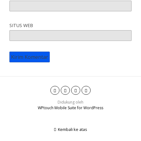
SITUS WEB
Didukung oleh
WPtouch Mobile Suite for WordPress
Kembali ke atas