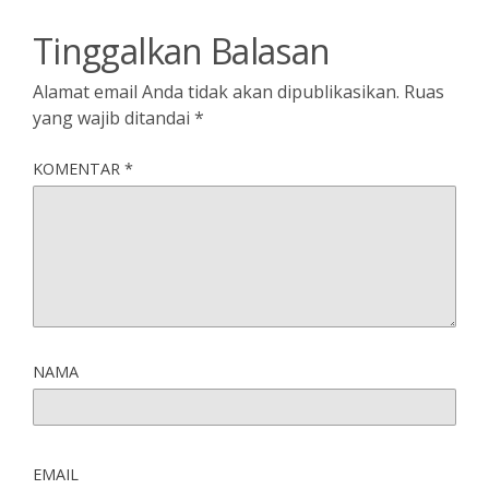
Tinggalkan Balasan
Alamat email Anda tidak akan dipublikasikan.
Ruas
yang wajib ditandai
*
KOMENTAR
*
NAMA
EMAIL