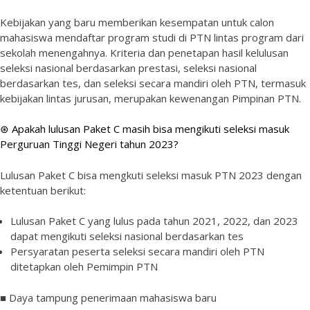
Kebijakan yang baru memberikan kesempatan untuk calon
mahasiswa mendaftar program studi di PTN lintas program dari
sekolah menengahnya. Kriteria dan penetapan hasil kelulusan
seleksi nasional berdasarkan prestasi, seleksi nasional
berdasarkan tes, dan seleksi secara mandiri oleh PTN, termasuk
kebijakan lintas jurusan, merupakan kewenangan Pimpinan PTN.
⊛ Apakah lulusan Paket C masih bisa mengikuti seleksi masuk
Perguruan Tinggi Negeri tahun 2023?
Lulusan Paket C bisa mengkuti seleksi masuk PTN 2023 dengan
ketentuan berikut:
Lulusan Paket C yang lulus pada tahun 2021, 2022, dan 2023
dapat mengikuti seleksi nasional berdasarkan tes
Persyaratan peserta seleksi secara mandiri oleh PTN
ditetapkan oleh Pemimpin PTN
■ Daya tampung penerimaan mahasiswa baru