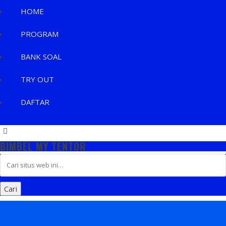
HOME
PROGRAM
BANK SOAL
TRY OUT
DAFTAR
BIMBEL MY TENTOR