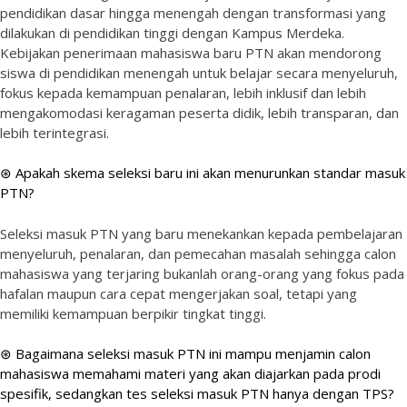
pendidikan dasar hingga menengah dengan transformasi yang
dilakukan di pendidikan tinggi dengan Kampus Merdeka.
Kebijakan penerimaan mahasiswa baru PTN akan mendorong
siswa di pendidikan menengah untuk belajar secara menyeluruh,
fokus kepada kemampuan penalaran, lebih inklusif dan lebih
mengakomodasi keragaman peserta didik, lebih transparan, dan
lebih terintegrasi.
⊛ Apakah skema seleksi baru ini akan menurunkan standar masuk
PTN?
Seleksi masuk PTN yang baru menekankan kepada pembelajaran
menyeluruh, penalaran, dan pemecahan masalah sehingga calon
mahasiswa yang terjaring bukanlah orang-orang yang fokus pada
hafalan maupun cara cepat mengerjakan soal, tetapi yang
memiliki kemampuan berpikir tingkat tinggi.
⊛ Bagaimana seleksi masuk PTN ini mampu menjamin calon
mahasiswa memahami materi yang akan diajarkan pada prodi
spesifik, sedangkan tes seleksi masuk PTN hanya dengan TPS?