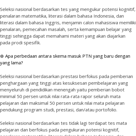
Seleksi nasional berdasarkan tes yang mengukur potensi kognitif,
penalaran matematika, literasi dalam bahasa Indonesia, dan
literasi dalam bahasa Inggris, menjamin calon mahasiswa memiliki
penalaran, pemecahan masalah, serta kemampuan belajar yang
tinggi sehingga dapat memahami materi yang akan diajarkan
pada prodi spesifik.
⊛ Apa perbedaan antara skema masuk PTN yang baru dengan
yang lama?
Seleksi nasional berdasarkan prestasi berfokus pada pemberian
penghargaan yang tinggi atas kesuksesan pembelajaran yang
menyeluruh di pendidikan menengah yaitu pemberian bobot
minimal 50 persen untuk nilai rata-rata rapor seluruh mata
pelajaran dan maksimal 50 persen untuk nilai mata pelajaran
pendukung program studi, prestasi, dan/atau portofolio.
Seleksi nasional berdasarkan tes tidak lagi terdapat tes mata
pelajaran dan berfokus pada pengukuran potensi kognitif,