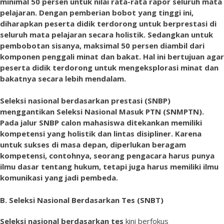
minimal 50 persen untuk nilai rata-rata rapor seluruh mata
pelajaran. Dengan pemberian bobot yang tinggi ini,
diharapkan peserta didik terdorong untuk berprestasi di
seluruh mata pelajaran secara holistik. Sedangkan untuk
pembobotan sisanya, maksimal 50 persen diambil dari
komponen penggali minat dan bakat. Hal ini bertujuan agar
peserta didik terdorong untuk mengeksplorasi minat dan
bakatnya secara lebih mendalam.
Seleksi nasional berdasarkan prestasi (SNBP)
menggantikan Seleksi Nasional Masuk PTN (SNMPTN).
Pada jalur SNBP calon mahasiswa ditekankan memiliki
kompetensi yang holistik dan lintas disipliner. Karena
untuk sukses di masa depan, diperlukan beragam
kompetensi, contohnya, seorang pengacara harus punya
ilmu dasar tentang hukum, tetapi juga harus memiliki ilmu
komunikasi yang jadi pembeda.
B.
Seleksi Nasional Berdasarkan Tes (SNBT)
Seleksi nasional berdasarkan tes
kini berfokus