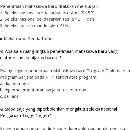
Penerimaan mahasiswa baru dilakukan melalui jalur:
1. Seleksi nasional berdasarkan prestasi (SNBP);
2. Seleksi nasional berdasarkan tes (SNBT); dan
3. Seleksi secara mandiri oleh PTN
■ Mekanisme Pendaftaran
⊛ Apa saja ruang lingkup penerimaan mahasiswa baru yang
diatur dalam kebijakan baru ini?
Ruang lingkup penerimaan Mahasiswa baru Program Diploma dan
Program Sarjana pada PTN terdiri atas program:
a. diploma tiga;
b. diploma empat atau sarjana terapan; dan
c. sarjana.
⊛ Siapa saja yang diperbolehkan mengikuti seleksi nasional
Perguruan Tinggi Negeri?
Kriteria umum peserta didik yang diperbolehkan untuk mengikuti