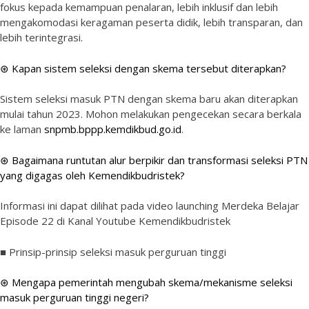
fokus kepada kemampuan penalaran, lebih inklusif dan lebih
mengakomodasi keragaman peserta didik, lebih transparan, dan
lebih terintegrasi.
⊛ Kapan sistem seleksi dengan skema tersebut diterapkan?
Sistem seleksi masuk PTN dengan skema baru akan diterapkan
mulai tahun 2023. Mohon melakukan pengecekan secara berkala
ke laman
snpmb.bppp.kemdikbud.go.id
.
⊛ Bagaimana runtutan alur berpikir dan transformasi seleksi PTN
yang digagas oleh Kemendikbudristek?
Informasi ini dapat dilihat pada video launching Merdeka Belajar
Episode 22 di Kanal Youtube Kemendikbudristek
■ Prinsip-prinsip seleksi masuk perguruan tinggi
⊛ Mengapa pemerintah mengubah skema/mekanisme seleksi
masuk perguruan tinggi negeri?