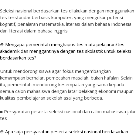
Seleksi nasional berdasarkan tes dilakukan dengan menggunakan
tes terstandar berbasis komputer, yang mengukur potensi
kognitif, penalaran matematika, literasi dalam bahasa Indonesia
dan literasi dalam bahasa inggris
⊛ Mengapa pemerintah menghapus tes mata pelajaran/tes
akademik dan menggantinya dengan tes skolastik untuk seleksi
berdasarkan tes?
Untuk mendorong siswa agar fokus mengembangkan
kemampuan bernalar, pemecahan masalah, bukan hafalan. Selain
itu, pemerintah mendorong kesempatan yang sama kepada
semua calon mahasiswa dengan latar belakang ekonomi maupun
kualitas pembelajaran sekolah asal yang berbeda.
■ Persyaratan peserta seleksi nasional dan calon mahasiswa jalur
tes
⊛ Apa saja persyaratan peserta seleksi nasional berdasarkan