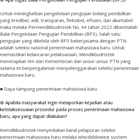
Untuk meningkatkan pengelolaan pengujian bidang pendidikan
yang kredibel, adil, transparan, fleksibel, efisien, dan akuntabel
maka melalui Permendikbudristek No. 44 tahun 2022 dibentuklah
Balai Pengelolaan Pengujian Pendidikan (BP3). Salah satu
pengujian yang dikelola oleh BP3 bekerjasama dengan PTN
adalah seleksi nasional penerimaan mahasiswa baru. Untuk
memastikan kelancaran pelaksanaan, Mendikbudristek
menetapkan tim dari Kementerian dan unsur-unsur PTN yang
selama ini berpengalaman menyelenggarakan seleksi penerimaan
mahasiswa baru.
■ Daya tampung penerimaan mahasiswa baru
⊛ Apabila masyarakat ingin melaporkan kejadian atau
ketidaksesuaian prosedur pada proses penerimaan mahasiswa
baru, apa yang dapat dilakukan?
Kemdikbudristek menyediakan kanal pelaporan seleksi
penerimaan mahasiswa baru melalui whistleblowing system