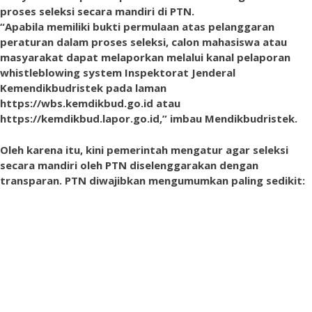
proses seleksi secara mandiri di PTN.
“Apabila memiliki bukti permulaan atas pelanggaran
peraturan dalam proses seleksi, calon mahasiswa atau
masyarakat dapat melaporkan melalui kanal pelaporan
whistleblowing system Inspektorat Jenderal
Kemendikbudristek pada laman
https://wbs.kemdikbud.go.id atau
https://kemdikbud.lapor.go.id,” imbau Mendikbudristek.
Oleh karena itu, kini pemerintah mengatur agar seleksi
secara mandiri oleh PTN diselenggarakan dengan
transparan. PTN diwajibkan mengumumkan paling sedikit: