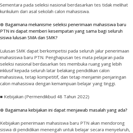
Sementara pada seleksi nasional berdasarkan tes tidak melihat
kurikulum dari asal sekolah calon mahasiswa.
⊛ Bagaimana mekanisme seleksi penerimaan mahasiswa baru
PTN ini dapat memberi kesempatan yang sama bagi seluruh
siswa lulusan SMA dan SMK?
Lulusan SMK dapat berkompetisi pada seluruh jalur penerimaan
mahasiswa baru PTN. Penghapusan tes mata pelajaran pada
seleksi nasional berdasarkan tes membuka ruang yang lebih
inklusif kepada seluruh latar belakang pendidikan calon
mahasiswa, tetap kompetitif, dan tetap menjamin penjaringan
calon mahasiswa dengan kemampuan belajar yang tinggi.
■ Kebijakan (Permendikbud 48 Tahun 2022)
⊛ Bagaimana kebijakan ini dapat menjawab masalah yang ada?
Kebijakan penerimaan mahasiswa baru PTN akan mendorong
siswa di pendidikan menengah untuk belajar secara menyeluruh,