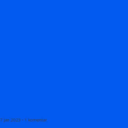
7 Jan 2023 • 1 komentar