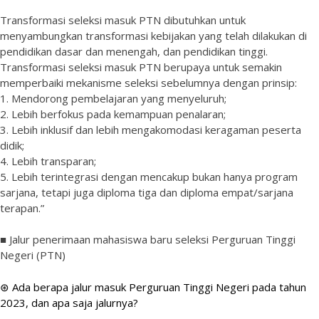
Transformasi seleksi masuk PTN dibutuhkan untuk
menyambungkan transformasi kebijakan yang telah dilakukan di
pendidikan dasar dan menengah, dan pendidikan tinggi.
Transformasi seleksi masuk PTN berupaya untuk semakin
memperbaiki mekanisme seleksi sebelumnya dengan prinsip:
1. Mendorong pembelajaran yang menyeluruh;
2. Lebih berfokus pada kemampuan penalaran;
3. Lebih inklusif dan lebih mengakomodasi keragaman peserta
didik;
4. Lebih transparan;
5. Lebih terintegrasi dengan mencakup bukan hanya program
sarjana, tetapi juga diploma tiga dan diploma empat/sarjana
terapan.”
■ Jalur penerimaan mahasiswa baru seleksi Perguruan Tinggi
Negeri (PTN)
⊛ Ada berapa jalur masuk Perguruan Tinggi Negeri pada tahun
2023, dan apa saja jalurnya?