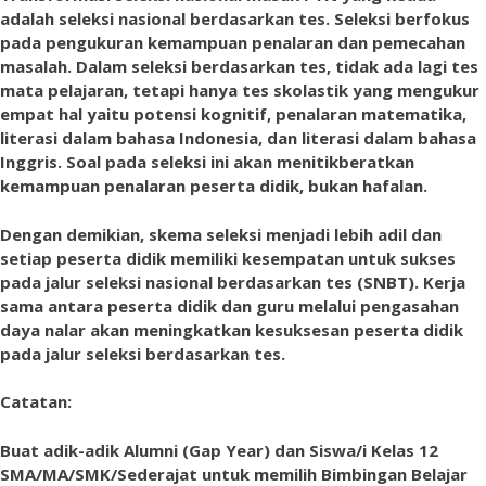
adalah seleksi nasional berdasarkan tes. Seleksi berfokus
pada pengukuran kemampuan penalaran dan pemecahan
masalah. Dalam seleksi berdasarkan tes, tidak ada lagi tes
mata pelajaran, tetapi hanya tes skolastik yang mengukur
empat hal yaitu potensi kognitif, penalaran matematika,
literasi dalam bahasa Indonesia, dan literasi dalam bahasa
Inggris. Soal pada seleksi ini akan menitikberatkan
kemampuan penalaran peserta didik, bukan hafalan.
Dengan demikian, skema seleksi menjadi lebih adil dan
setiap peserta didik memiliki kesempatan untuk sukses
pada jalur seleksi nasional berdasarkan tes (SNBT). Kerja
sama antara peserta didik dan guru melalui pengasahan
daya nalar akan meningkatkan kesuksesan peserta didik
pada jalur seleksi berdasarkan tes.
Catatan:
Buat adik-adik Alumni (Gap Year) dan Siswa/i Kelas 12
SMA/MA/SMK/Sederajat untuk memilih Bimbingan Belajar