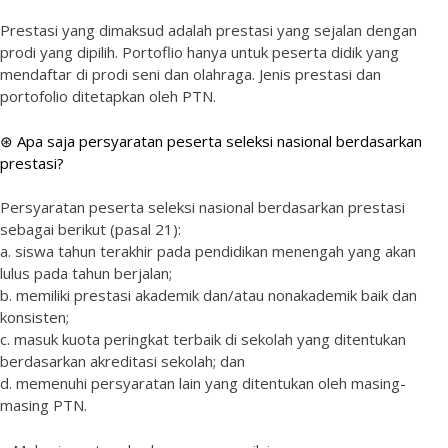
Prestasi yang dimaksud adalah prestasi yang sejalan dengan
prodi yang dipilih. Portoflio hanya untuk peserta didik yang
mendaftar di prodi seni dan olahraga. Jenis prestasi dan
portofolio ditetapkan oleh PTN.
⊛ Apa saja persyaratan peserta seleksi nasional berdasarkan
prestasi?
Persyaratan peserta seleksi nasional berdasarkan prestasi
sebagai berikut (pasal 21):
a. siswa tahun terakhir pada pendidikan menengah yang akan
lulus pada tahun berjalan;
b. memiliki prestasi akademik dan/atau nonakademik baik dan
konsisten;
c. masuk kuota peringkat terbaik di sekolah yang ditentukan
berdasarkan akreditasi sekolah; dan
d. memenuhi persyaratan lain yang ditentukan oleh masing-
masing PTN.