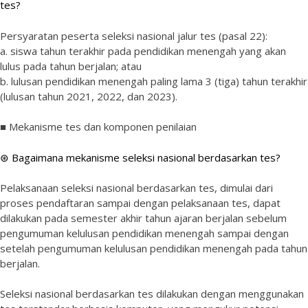
tes?
Persyaratan peserta seleksi nasional jalur tes (pasal 22):
a. siswa tahun terakhir pada pendidikan menengah yang akan
lulus pada tahun berjalan; atau
b. lulusan pendidikan menengah paling lama 3 (tiga) tahun terakhir
(lulusan tahun 2021, 2022, dan 2023).
■ Mekanisme tes dan komponen penilaian
⊛ Bagaimana mekanisme seleksi nasional berdasarkan tes?
Pelaksanaan seleksi nasional berdasarkan tes, dimulai dari
proses pendaftaran sampai dengan pelaksanaan tes, dapat
dilakukan pada semester akhir tahun ajaran berjalan sebelum
pengumuman kelulusan pendidikan menengah sampai dengan
setelah pengumuman kelulusan pendidikan menengah pada tahun
berjalan.
Seleksi nasional berdasarkan tes dilakukan dengan menggunakan