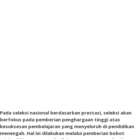
Pada seleksi nasional berdasarkan prestasi, seleksi akan
berfokus pada pemberian penghargaan tinggi atas
kesuksesan pembelajaran yang menyeluruh di pendidikan
menengah. Hal ini dilakukan melalui pemberian bobot