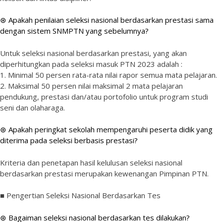
⊛ Apakah penilaian seleksi nasional berdasarkan prestasi sama
dengan sistem SNMPTN yang sebelumnya?
Untuk seleksi nasional berdasarkan prestasi, yang akan
diperhitungkan pada seleksi masuk PTN 2023 adalah :
1. Minimal 50 persen rata-rata nilai rapor semua mata pelajaran.
2. Maksimal 50 persen nilai maksimal 2 mata pelajaran
pendukung, prestasi dan/atau portofolio untuk program studi
seni dan olaharaga.
⊛ Apakah peringkat sekolah mempengaruhi peserta didik yang
diterima pada seleksi berbasis prestasi?
Kriteria dan penetapan hasil kelulusan seleksi nasional
berdasarkan prestasi merupakan kewenangan Pimpinan PTN.
■ Pengertian Seleksi Nasional Berdasarkan Tes
⊛ Bagaiman seleksi nasional berdasarkan tes dilakukan?