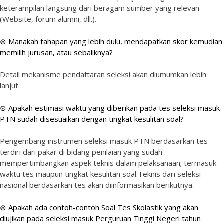
keterampilan langsung dari beragam sumber yang relevan
(Website, forum alumni, dll.).
⊛ Manakah tahapan yang lebih dulu, mendapatkan skor kemudian
memilih jurusan, atau sebaliknya?
Detail mekanisme pendaftaran seleksi akan diumumkan lebih
lanjut.
⊛ Apakah estimasi waktu yang diberikan pada tes seleksi masuk
PTN sudah disesuaikan dengan tingkat kesulitan soal?
Pengembang instrumen seleksi masuk PTN berdasarkan tes
terdiri dari pakar di bidang penilaian yang sudah
mempertimbangkan aspek teknis dalam pelaksanaan; termasuk
waktu tes maupun tingkat kesulitan soal.Teknis dari seleksi
nasional berdasarkan tes akan diinformasikan berikutnya.
⊛ Apakah ada contoh-contoh Soal Tes Skolastik yang akan
diujikan pada seleksi masuk Perguruan Tinggi Negeri tahun