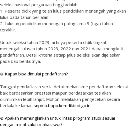
seleksi nasional perguruan tinggi adalah:
1. Peserta didik yang telah lulus pendidikan menengah yang akan
lulus pada tahun berjalan
2. Lulusan pendidikan menengah paling lama 3 (tiga) tahun
terakhir.
Untuk seleksi tahun 2023, artinya peserta didik tingkat
menengah lulusan tahun 2023, 2022 dan 2021 dapat mengikuti
pendaftaran. Detail kriteria setiap jalus seleksi akan dijelaskan
pada bab berikutnya.
⊛ Kapan bisa dimulai pendaftaran?
Tanggal pendaftaran serta detail mekanisme pendaftaran seleksi
baik berdasarkan prestasi maupun berdasarkan tes akan
diumumkan lebih lanjut. Mohon melakukan pengecekan secara
berkala ke laman
snpmb.bppp.kemdikbud.go.id
.
⊛ Apakah memungkinkan untuk lintas program studi sesuai
dengan minat calon mahasiswa?