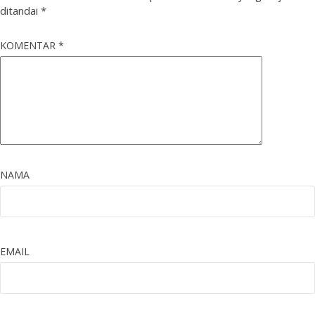
ditandai
*
KOMENTAR
*
NAMA
EMAIL