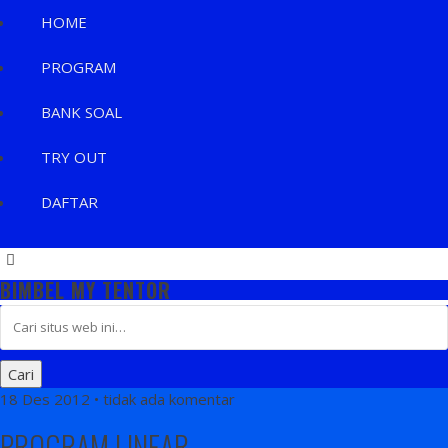
HOME
PROGRAM
BANK SOAL
TRY OUT
DAFTAR
BIMBEL MY TENTOR
18 Des 2012 • tidak ada komentar
PROGRAM LINEAR