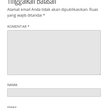
Tinggalkan Balasan
Alamat email Anda tidak akan dipublikasikan.
Ruas
yang wajib ditandai
*
KOMENTAR
*
NAMA
EMAIL