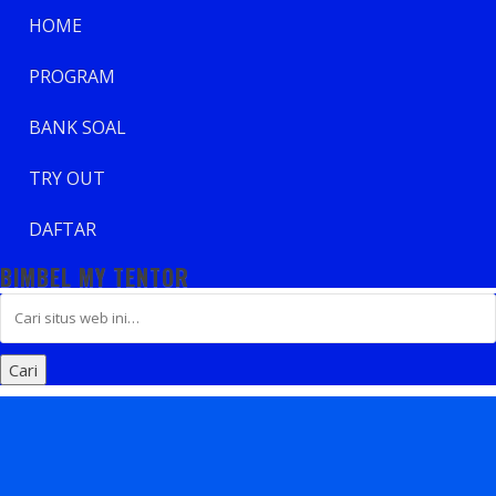
HOME
PROGRAM
BANK SOAL
TRY OUT
DAFTAR
BIMBEL MY TENTOR