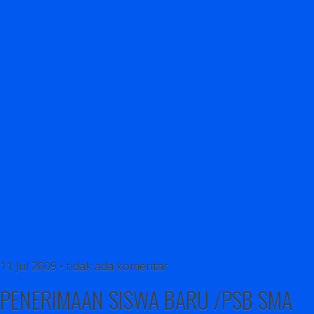
11 Jul 2009 • tidak ada komentar
PENERIMAAN SISWA BARU /PSB SMA