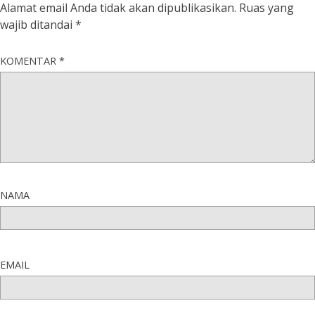
Alamat email Anda tidak akan dipublikasikan.
Ruas yang
wajib ditandai
*
KOMENTAR
*
NAMA
EMAIL