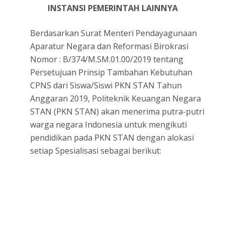
INSTANSI PEMERINTAH LAINNYA
Berdasarkan Surat Menteri Pendayagunaan
Aparatur Negara dan Reformasi Birokrasi
Nomor : B/374/M.SM.01.00/2019 tentang
Persetujuan Prinsip Tambahan Kebutuhan
CPNS dari Siswa/Siswi PKN STAN Tahun
Anggaran 2019, Politeknik Keuangan Negara
STAN (PKN STAN) akan menerima putra-putri
warga negara Indonesia untuk mengikuti
pendidikan pada PKN STAN dengan alokasi
setiap Spesialisasi sebagai berikut: