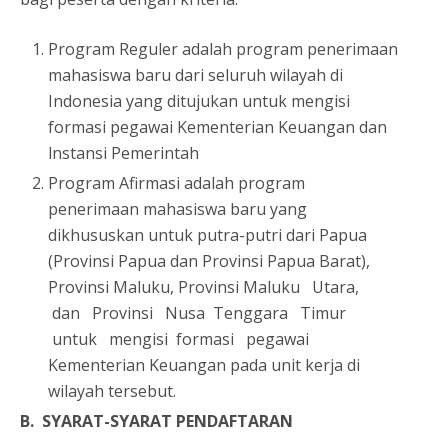
Program Reguler adalah program penerimaan
mahasiswa baru dari seluruh wilayah di
Indonesia yang ditujukan untuk mengisi
formasi pegawai Kementerian Keuangan dan
lnstansi Pemerintah
Program Afirmasi adalah program
penerimaan mahasiswa baru yang
dikhususkan untuk putra-putri dari Papua
(Provinsi Papua dan Provinsi Papua Barat),
Provinsi Maluku, Provinsi Maluku Utara,
dan Provinsi Nusa Tenggara Timur
untuk mengisi formasi pegawai
Kementerian Keuangan pada unit kerja di
wilayah tersebut.
B. SYARAT-SYARAT PENDAFTARAN