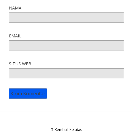
NAMA
EMAIL
SITUS WEB
Kembali ke atas