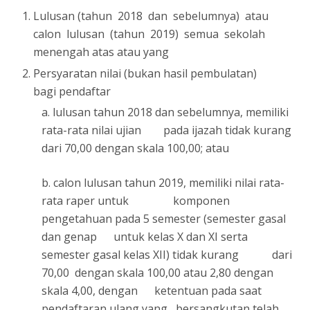
Lulusan (tahun 2018 dan sebelumnya) atau
calon lulusan (tahun 2019) semua sekolah
menengah atas atau yang
Persyaratan nilai (bukan hasil pembulatan)
bagi pendaftar
a. lulusan tahun 2018 dan sebelumnya, memiliki
rata-rata nilai ujian pada ijazah tidak kurang
dari 70,00 dengan skala 100,00; atau
b. calon lulusan tahun 2019, memiliki nilai rata-
rata raper untuk komponen
pengetahuan pada 5 semester (semester gasal
dan genap untuk kelas X dan XI serta
semester gasal kelas XII) tidak kurang dari
70,00 dengan skala 100,00 atau 2,80 dengan
skala 4,00, dengan ketentuan pada saat
pendaftaran ulang yang bersangkutan telah