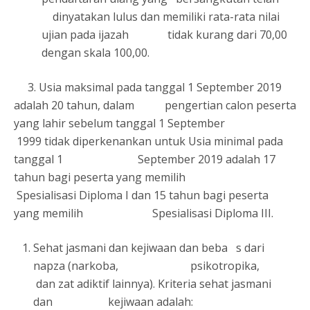
dinyatakan lulus dan memiliki rata-rata nilai
ujian pada ijazah tidak kurang dari 70,00
dengan skala 100,00.
3. Usia maksimal pada tanggal 1 September 2019
adalah 20 tahun, dalam pengertian calon peserta
yang lahir sebelum tanggal 1 September
1999 tidak diperkenankan untuk Usia minimal pada
tanggal 1 September 2019 adalah 17
tahun bagi peserta yang memilih
Spesialisasi Diploma I dan 15 tahun bagi peserta
yang memilih Spesialisasi Diploma III.
Sehat jasmani dan kejiwaan dan beba s dari
napza (narkoba, psikotropika,
dan zat adiktif lainnya). Kriteria sehat jasmani
dan kejiwaan adalah: