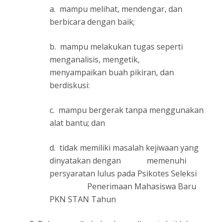
a. mampu melihat, mendengar, dan
berbicara dengan baik;
b. mampu melakukan tugas seperti
menganalisis, mengetik,
menyampaikan buah pikiran, dan
berdiskusi:
c. mampu bergerak tanpa menggunakan
alat bantu; dan
d. tidak memiliki masalah kejiwaan yang
dinyatakan dengan memenuhi
persyaratan lulus pada Psikotes Seleksi
Penerimaan Mahasiswa Baru
PKN STAN Tahun