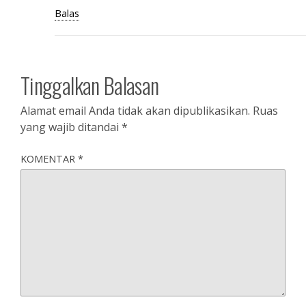
Balas
Tinggalkan Balasan
Alamat email Anda tidak akan dipublikasikan.
Ruas
yang wajib ditandai
*
KOMENTAR
*