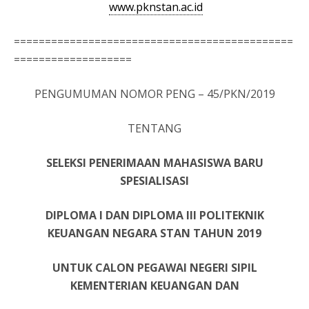
www.pknstan.ac.id
=============================================
===================
PENGUMUMAN NOMOR PENG – 45/PKN/2019
TENTANG
SELEKSI PENERIMAAN MAHASISWA BARU
SPESIALISASI
DIPLOMA I DAN DIPLOMA Ill POLITEKNIK
KEUANGAN NEGARA STAN TAHUN 2019
UNTUK CALON PEGAWAI NEGERI SIPIL
KEMENTERIAN KEUANGAN DAN