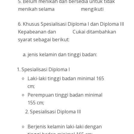
5. Belum menikah dan bersedia untuk tidak
menikah selama mengikuti
6. Khusus Spesialisasi Diploma I dan Diploma Ill
Kepabeanan dan Cukai ditambahkan
syarat sebagai berikut:
a. jenis kelamin dan tinggi badan:
Spesialisasi Diploma I
Laki-laki tinggi badan minimal 165
cm;
Perempuan tinggi badan minimal
155 cm;
2. Spesialisasi Diploma Ill
Berjenis kelamin laki-laki dengan