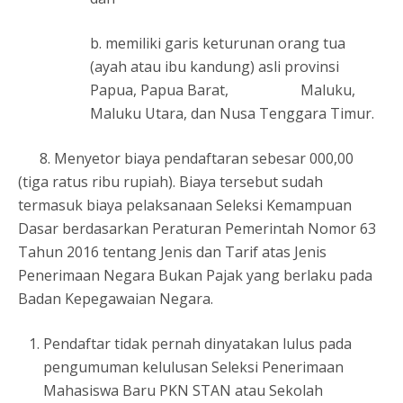
b. memiliki garis keturunan orang tua
(ayah atau ibu kandung) asli provinsi
Papua, Papua Barat, Maluku,
Maluku Utara, dan Nusa Tenggara Timur.
8. Menyetor biaya pendaftaran sebesar 000,00
(tiga ratus ribu rupiah). Biaya tersebut sudah
termasuk biaya pelaksanaan Seleksi Kemampuan
Dasar berdasarkan Peraturan Pemerintah Nomor 63
Tahun 2016 tentang Jenis dan Tarif atas Jenis
Penerimaan Negara Bukan Pajak yang berlaku pada
Badan Kepegawaian Negara.
Pendaftar tidak pernah dinyatakan lulus pada
pengumuman kelulusan Seleksi Penerimaan
Mahasiswa Baru PKN STAN atau Sekolah