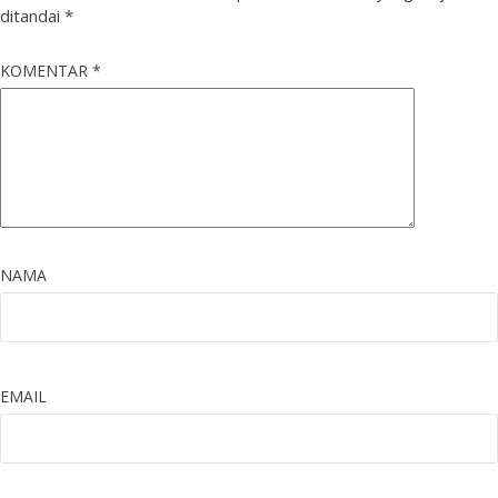
ditandai
*
KOMENTAR
*
NAMA
EMAIL