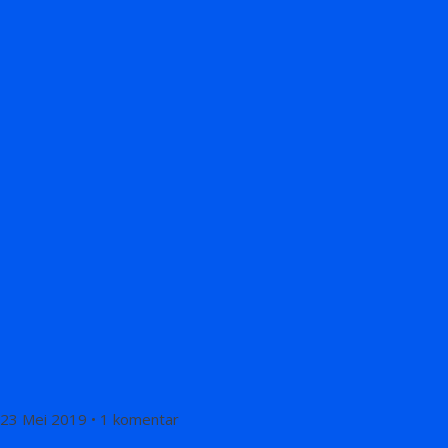
23 Mei 2019 • 1 komentar