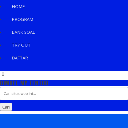
HOME
PROGRAM
BANK SOAL
TRY OUT
DAFTAR
BIMBEL MY TENTOR