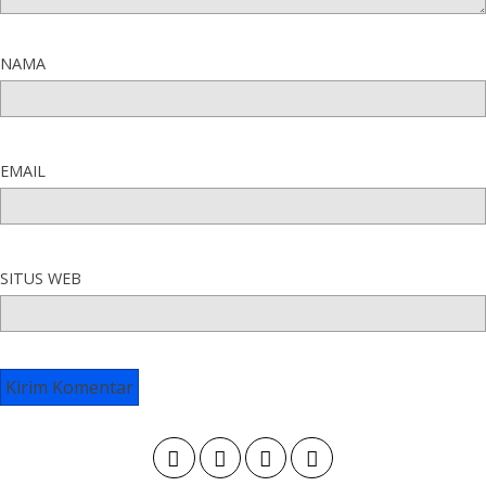
NAMA
EMAIL
SITUS WEB