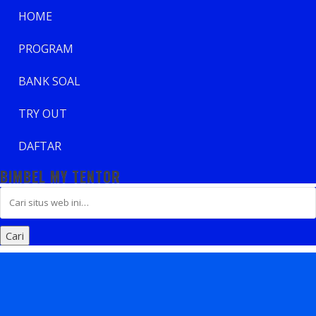
HOME
PROGRAM
BANK SOAL
TRY OUT
DAFTAR
BIMBEL MY TENTOR