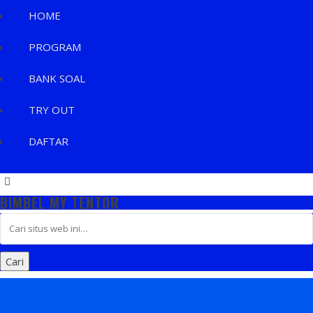
HOME
PROGRAM
BANK SOAL
TRY OUT
DAFTAR
BIMBEL MY TENTOR