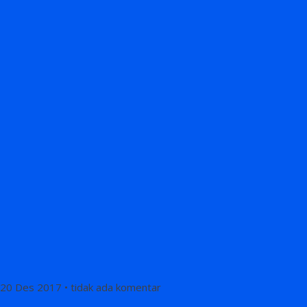
20 Des 2017 • tidak ada komentar