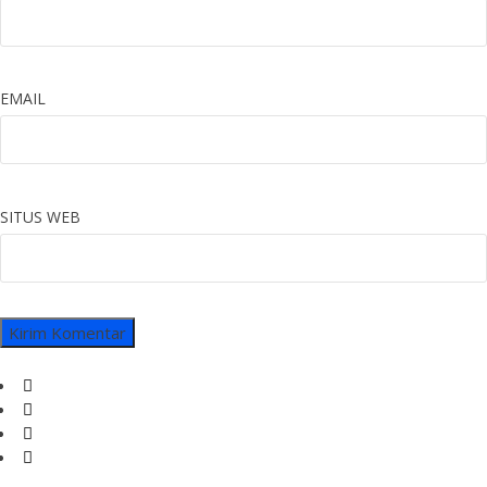
EMAIL
SITUS WEB