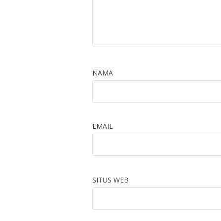
NAMA
EMAIL
SITUS WEB