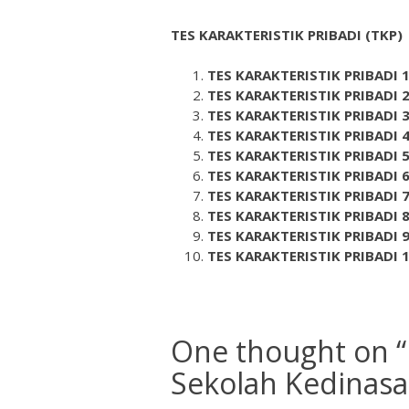
TES KARAKTERISTIK PRIBADI (TKP)
TES KARAKTERISTIK PRIBADI 
TES KARAKTERISTIK PRIBADI 
TES KARAKTERISTIK PRIBADI 
TES KARAKTERISTIK PRIBADI 
TES KARAKTERISTIK PRIBADI 
TES KARAKTERISTIK PRIBADI 
TES KARAKTERISTIK PRIBADI 
TES KARAKTERISTIK PRIBADI 
TES KARAKTERISTIK PRIBADI 
TES KARAKTERISTIK PRIBADI 
One thought on “
Sekolah Kedinasa