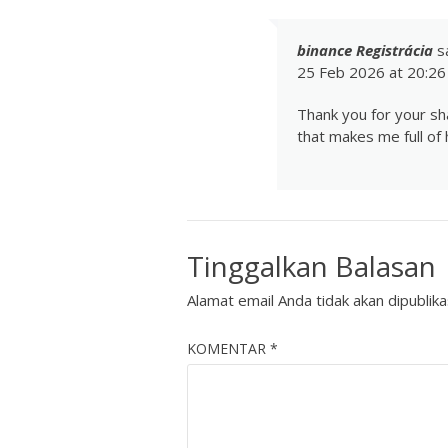
binance Registrácia
s
25 Feb 2026 at 20:26
Thank you for your shar
that makes me full of
Tinggalkan Balasan
Alamat email Anda tidak akan dipublika
KOMENTAR
*