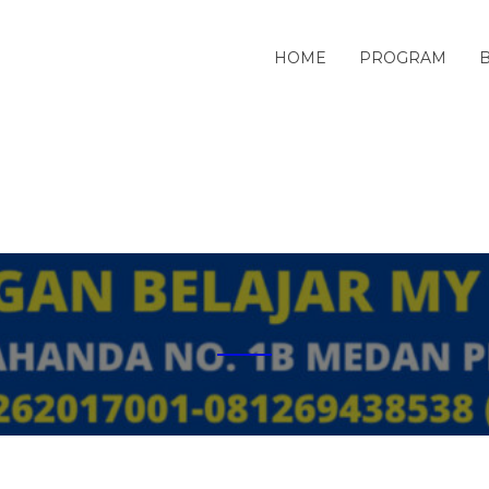
HOME
PROGRAM