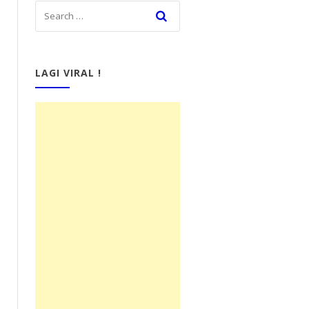
LAGI VIRAL !