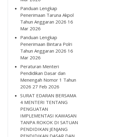
Panduan Lengkap
Penerimaan Taruna Akpol
Tahun Anggaran 2026
16
Mar 2026
Panduan Lengkap
Penerimaan Bintara Polri
Tahun Anggaran 2026
16
Mar 2026
Peraturan Menteri
Pendidikan Dasar dan
Menengah Nomor 1 Tahun
2026
27 Feb 2026
SURAT EDARAN BERSAMA
4 MENTERI TENTANG
PENGUATAN
IMPLEMENTASI KAWASAN
TANPA ROKOK DI SATUAN
PENDIDIKAN JENJANG
PENDIDIKAN DASAR DAN