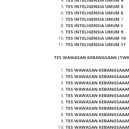
TES INTELIGENSIA UMUM 4
TES INTELIGENSIA UMUM 5
TES INTELIGENSIA UMUM 6
TES INTELIGENSIA UMUM
7
TES INTELIGENSIA UMUM
8
TES INTELIGENSIA UMUM 9
TES INTELIGENSIA UMUM 10
TES INTELIGENSIA UMUM 11
TES WAWASAN KEBANGSAAN
(TWK
TES WAWASAN KEBANGSAAA
TES WAWASAN KEBANGSAAA
TES WAWASAN KEBANGSAAA
TES WAWASAN KEBANGSAAA
TES WAWASAN KEBANGSAAA
TES WAWASAN KEBANGSAAA
TES WAWASAN KEBANGSAAA
TES WAWASAN KEBANGSAAA
TES WAWASAN KEBANGSAAA
TES WAWASAN KEBANGSAAA