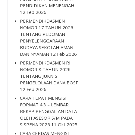
PENDIDIKAN MENENGAH
12 Feb 2026
PERMENDIKDASMEN
NOMOR 17 TAHUN 2026
TENTANG PEDOMAN
PENYELENGGARAAN
BUDAYA SEKOLAH AMAN
DAN NYAMAN
12 Feb 2026
PERMENDIKDASMEN RI
NOMOR 8 TAHUN 2026
TENTANG JUKNIS
PENGELOLAAN DANA BOSP
12 Feb 2026
CARA TEPAT MENGISI
FORMAT 4.3 – LEMBAR
REKAP PENGGALIAN DATA
OLEH ASESOR S/M PADA
SISPENA 2025
11 Okt 2025
CARA CERDAS MENGISI