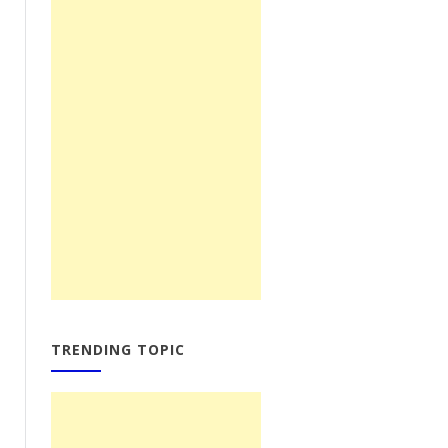
TRENDING TOPIC