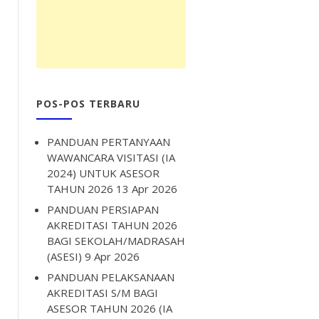
POS-POS TERBARU
PANDUAN PERTANYAAN
WAWANCARA VISITASI (IA
2024) UNTUK ASESOR
TAHUN 2026
13 Apr 2026
PANDUAN PERSIAPAN
AKREDITASI TAHUN 2026
BAGI SEKOLAH/MADRASAH
(ASESI)
9 Apr 2026
PANDUAN PELAKSANAAN
AKREDITASI S/M BAGI
ASESOR TAHUN 2026 (IA