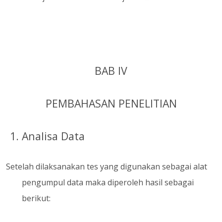
BAB IV
PEMBAHASAN PENELITIAN
1. Analisa Data
Setelah dilaksanakan tes yang digunakan sebagai alat
pengumpul data maka diperoleh hasil sebagai
berikut: