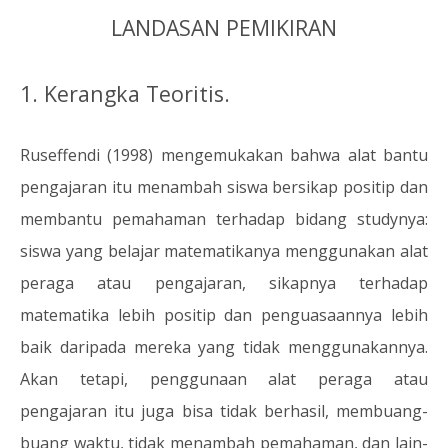
LANDASAN PEMIKIRAN
1. Kerangka Teoritis.
Ruseffendi (1998) mengemukakan bahwa alat bantu
pengajaran itu menambah siswa bersikap positip dan
membantu pemahaman terhadap bidang studynya:
siswa yang belajar matematikanya menggunakan alat
peraga atau pengajaran, sikapnya terhadap
matematika lebih positip dan penguasaannya lebih
baik daripada mereka yang tidak menggunakannya.
Akan tetapi, penggunaan alat peraga atau
pengajaran itu juga bisa tidak berhasil, membuang-
buang waktu, tidak menambah pemahaman, dan lain-