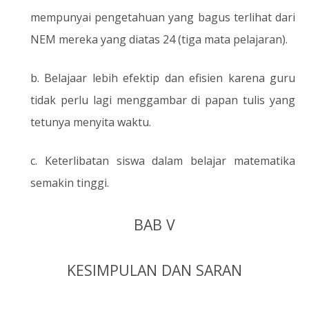
mempunyai pengetahuan yang bagus terlihat dari
NEM mereka yang diatas 24 (tiga mata pelajaran).
b. Belajaar lebih efektip dan efisien karena guru
tidak perlu lagi menggambar di papan tulis yang
tetunya menyita waktu.
c. Keterlibatan siswa dalam belajar matematika
semakin tinggi.
BAB V
KESIMPULAN DAN SARAN