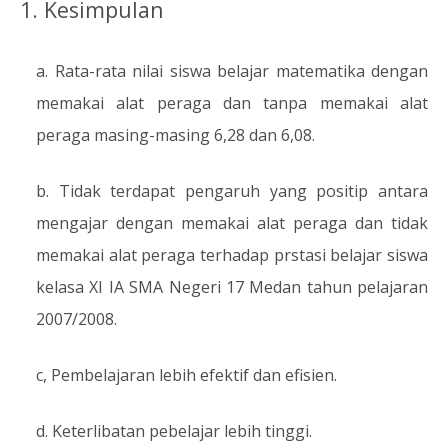
1. Kesimpulan
a. Rata-rata nilai siswa belajar matematika dengan
memakai alat peraga dan tanpa memakai alat
peraga masing-masing 6,28 dan 6,08.
b. Tidak terdapat pengaruh yang positip antara
mengajar dengan memakai alat peraga dan tidak
memakai alat peraga terhadap prstasi belajar siswa
kelasa XI IA SMA Negeri 17 Medan tahun pelajaran
2007/2008.
c, Pembelajaran lebih efektif dan efisien.
d. Keterlibatan pebelajar lebih tinggi.