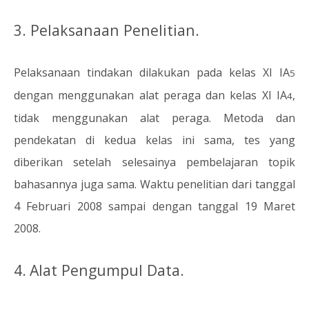
3. Pelaksanaan Penelitian.
Pelaksanaan tindakan dilakukan pada kelas XI IA
5
dengan menggunakan alat peraga dan kelas XI IA
,
4
tidak menggunakan alat peraga. Metoda dan
pendekatan di kedua kelas ini sama, tes yang
diberikan setelah selesainya pembelajaran topik
bahasannya juga sama. Waktu penelitian dari tanggal
4 Februari 2008 sampai dengan tanggal 19 Maret
2008.
4.
Alat Pengumpul Data.