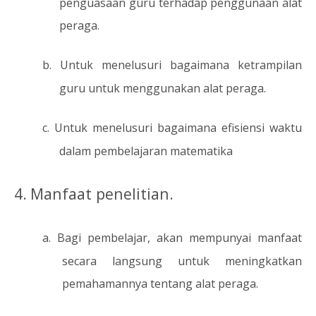
penguasaan guru terhadap penggunaan alat
peraga.
b.
Untuk menelusuri bagaimana ketrampilan
guru untuk menggunakan alat peraga.
c.
Untuk menelusuri bagaimana efisiensi waktu
dalam pembelajaran matematika
4.
Manfaat penelitian.
a.
Bagi pembelajar, akan mempunyai manfaat
secara langsung untuk meningkatkan
pemahamannya tentang alat peraga.