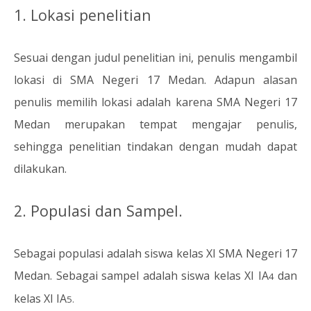
1. Lokasi penelitian
Sesuai dengan judul penelitian ini, penulis mengambil
lokasi di SMA Negeri 17 Medan. Adapun alasan
penulis memilih lokasi adalah karena SMA Negeri 17
Medan merupakan tempat mengajar penulis,
sehingga penelitian tindakan dengan mudah dapat
dilakukan.
2. Populasi dan Sampel.
Sebagai populasi adalah siswa kelas XI SMA Negeri 17
Medan. Sebagai sampel adalah siswa kelas XI IA
dan
4
kelas XI IA
5.