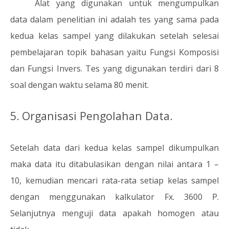
Alat yang digunakan untuk mengumpulkan
data dalam penelitian ini adalah tes yang sama pada
kedua kelas sampel yang dilakukan setelah selesai
pembelajaran topik bahasan yaitu Fungsi Komposisi
dan Fungsi Invers. Tes yang digunakan terdiri dari 8
soal dengan waktu selama 80 menit.
5.
Organisasi Pengolahan Data.
Setelah data dari kedua kelas sampel dikumpulkan
maka data itu ditabulasikan dengan nilai antara 1 –
10, kemudian mencari rata-rata setiap kelas sampel
dengan menggunakan kalkulator Fx. 3600 P.
Selanjutnya menguji data apakah homogen atau