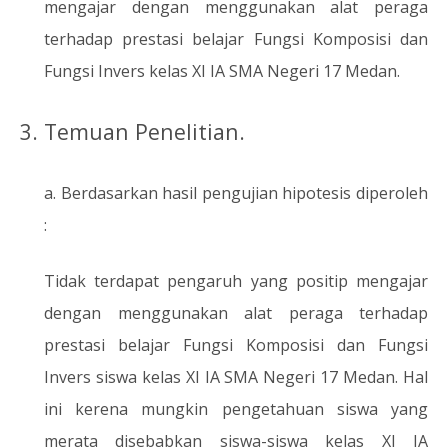
mengajar dengan menggunakan alat peraga
terhadap prestasi belajar Fungsi Komposisi dan
Fungsi Invers kelas XI IA SMA Negeri 17 Medan.
3. Temuan Penelitian.
a. Berdasarkan hasil pengujian hipotesis diperoleh
:
Tidak terdapat pengaruh yang positip mengajar
dengan menggunakan alat peraga terhadap
prestasi belajar Fungsi Komposisi dan Fungsi
Invers siswa kelas XI IA SMA Negeri 17 Medan. Hal
ini kerena mungkin pengetahuan siswa yang
merata disebabkan siswa-siswa kelas XI IA