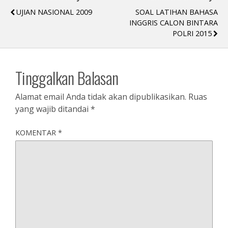
UJIAN NASIONAL 2009
SOAL LATIHAN BAHASA
INGGRIS CALON BINTARA
POLRI 2015
Tinggalkan Balasan
Alamat email Anda tidak akan dipublikasikan.
Ruas
yang wajib ditandai
*
KOMENTAR
*