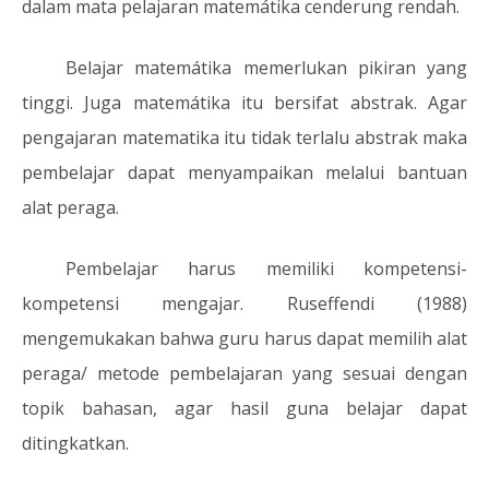
dalam mata pelajaran matemátika cenderung rendah.
Belajar matemátika memerlukan pikiran yang
tinggi. Juga matemátika itu bersifat abstrak. Agar
pengajaran matematika itu tidak terlalu abstrak maka
pembelajar dapat menyampaikan melalui bantuan
alat peraga.
Pembelajar harus memiliki kompetensi-
kompetensi mengajar. Ruseffendi (1988)
mengemukakan bahwa guru harus dapat memilih alat
peraga/ metode pembelajaran yang sesuai dengan
topik bahasan, agar hasil guna belajar dapat
ditingkatkan.