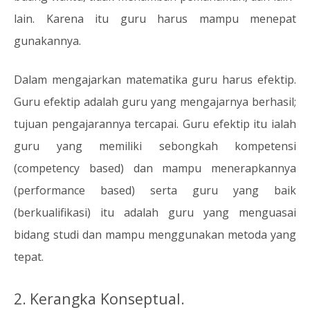
lain. Karena itu guru harus mampu menepat
gunakannya.
Dalam mengajarkan matematika guru harus efektip.
Guru efektip adalah guru yang mengajarnya berhasil;
tujuan pengajarannya tercapai. Guru efektip itu ialah
guru yang memiliki sebongkah kompetensi
(competency based) dan mampu menerapkannya
(performance based) serta guru yang baik
(berkualifikasi) itu adalah guru yang menguasai
bidang studi dan mampu menggunakan metoda yang
tepat.
2.
Kerangka Konseptual.