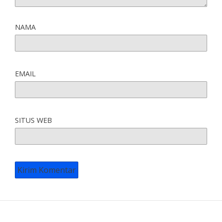
NAMA
EMAIL
SITUS WEB