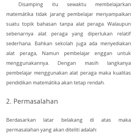
Disamping itu sewaktu membelajarkan
matemátika tidak jarang pembelajar menyampaikan
suatu topik bahasan tanpa alat peraga. Walaupun
sebenarnya alat peraga yang diperlukan relatif
sederhana. Bahkan sekolah juga ada menyediakan
alat peraga, Namun
pembelajar enggan untuk
menggunakannya. Dengan masih langkanya
pembelajar menggunakan alat peraga maka
kualitas
pendidikan matemátika akan tetap rendah.
2. Permasalahan
Berdasarkan latar belakang di atas maka
permasalahan yang akan diteliti adalah: