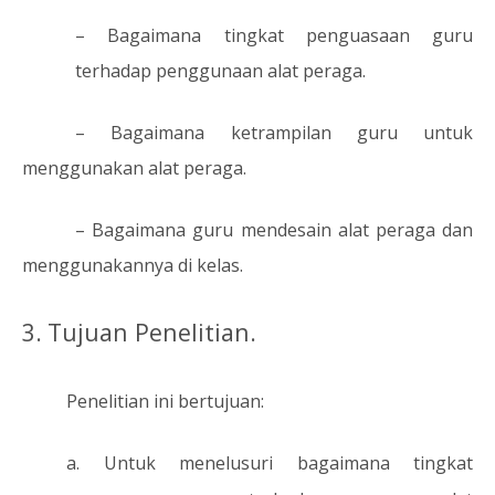
– Bagaimana tingkat penguasaan guru
terhadap penggunaan alat peraga.
– Bagaimana ketrampilan guru untuk
menggunakan alat peraga.
– Bagaimana guru mendesain alat peraga dan
menggunakannya di kelas.
3.
Tujuan Penelitian.
Penelitian ini bertujuan:
a.
Untuk menelusuri bagaimana tingkat