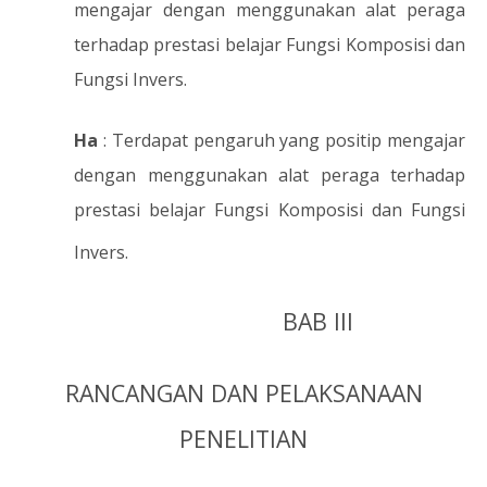
mengajar dengan menggunakan alat peraga
terhadap prestasi belajar Fungsi Komposisi dan
Fungsi Invers.
Ha
: Terdapat pengaruh yang positip mengajar
dengan menggunakan alat peraga terhadap
prestasi belajar Fungsi Komposisi dan Fungsi
Invers.
BAB III
RANCANGAN DAN PELAKSANAAN
PENELITIAN