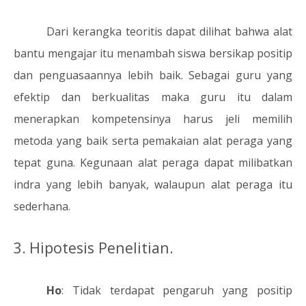
Dari kerangka teoritis dapat dilihat bahwa alat
bantu mengajar itu menambah siswa bersikap positip
dan penguasaannya lebih baik. Sebagai guru yang
efektip dan berkualitas maka guru itu dalam
menerapkan kompetensinya harus jeli memilih
metoda yang baik serta pemakaian alat peraga yang
tepat guna. Kegunaan alat peraga dapat milibatkan
indra yang lebih banyak, walaupun alat peraga itu
sederhana.
3.
Hipotesis Penelitian.
Ho
: Tidak terdapat pengaruh yang positip