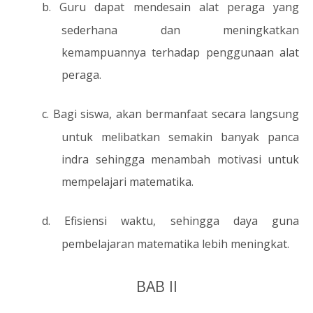
b.
Guru dapat mendesain alat peraga yang
sederhana dan meningkatkan
kemampuannya terhadap penggunaan alat
peraga.
c.
Bagi siswa, akan bermanfaat secara langsung
untuk melibatkan semakin banyak panca
indra sehingga menambah motivasi untuk
mempelajari matematika.
d.
Efisiensi waktu, sehingga daya guna
pembelajaran matematika lebih meningkat.
BAB II