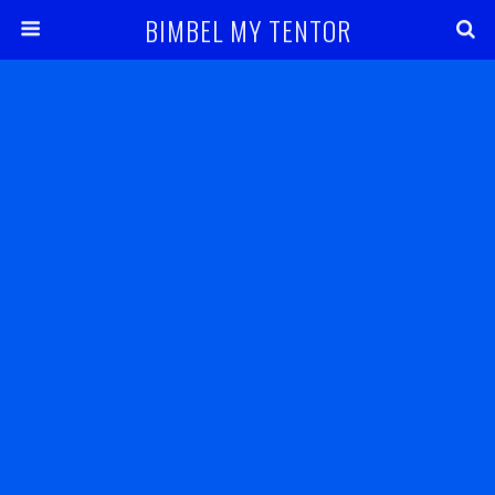
BIMBEL MY TENTOR