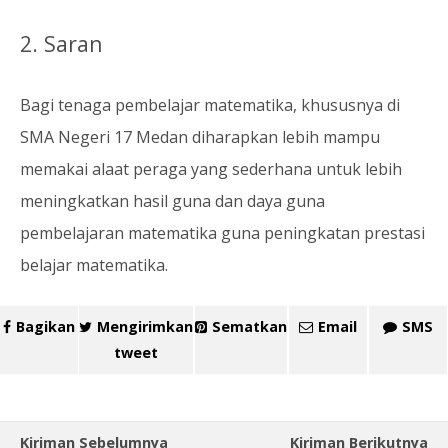
2. Saran
Bagi tenaga pembelajar matematika, khususnya di
SMA Negeri 17 Medan diharapkan lebih mampu
memakai alaat peraga yang sederhana untuk lebih
meningkatkan hasil guna dan daya guna
pembelajaran matematika guna peningkatan prestasi
belajar matematika.
Bagikan
Mengirimkan
Sematkan
Email
SMS
tweet
Kiriman Sebelumnya
Kiriman Berikutnya