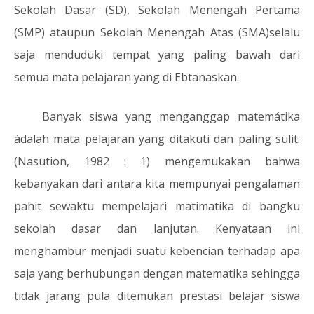
Sekolah Dasar (SD), Sekolah Menengah Pertama
(SMP) ataupun Sekolah Menengah Atas (SMA)selalu
saja menduduki tempat yang paling bawah dari
semua mata pelajaran yang di Ebtanaskan.
Banyak siswa yang menganggap matemátika
ádalah mata pelajaran yang ditakuti dan paling sulit.
(Nasution, 1982 : 1) mengemukakan bahwa
kebanyakan dari antara kita mempunyai pengalaman
pahit sewaktu mempelajari matimatika di bangku
sekolah dasar dan lanjutan. Kenyataan ini
menghambur menjadi suatu kebencian terhadap apa
saja yang berhubungan dengan matematika sehingga
tidak jarang pula ditemukan prestasi belajar siswa