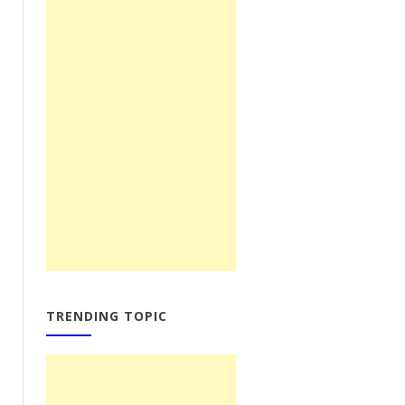
TRENDING TOPIC