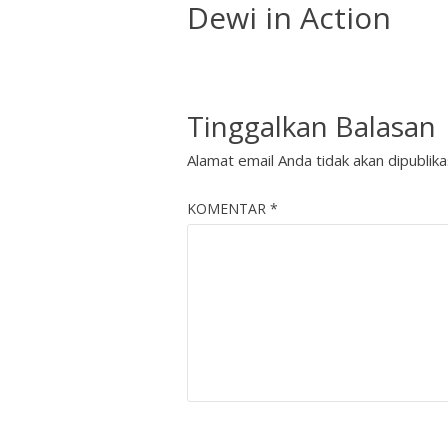
Dewi in Action
Tinggalkan Balasan
Alamat email Anda tidak akan dipublika
KOMENTAR
*