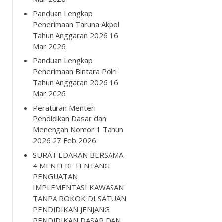
Panduan Lengkap
Penerimaan Taruna Akpol
Tahun Anggaran 2026
16
Mar 2026
Panduan Lengkap
Penerimaan Bintara Polri
Tahun Anggaran 2026
16
Mar 2026
Peraturan Menteri
Pendidikan Dasar dan
Menengah Nomor 1 Tahun
2026
27 Feb 2026
SURAT EDARAN BERSAMA
4 MENTERI TENTANG
PENGUATAN
IMPLEMENTASI KAWASAN
TANPA ROKOK DI SATUAN
PENDIDIKAN JENJANG
PENDIDIKAN DASAR DAN