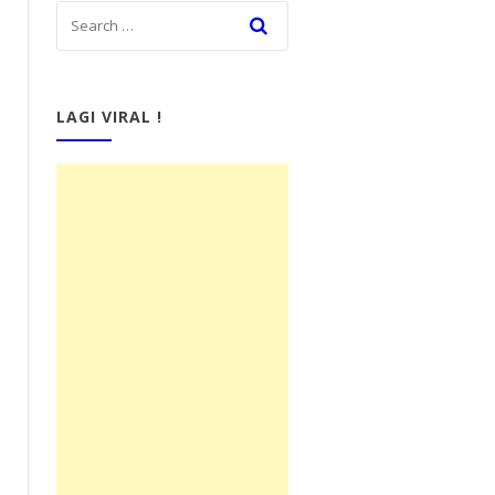
LAGI VIRAL !