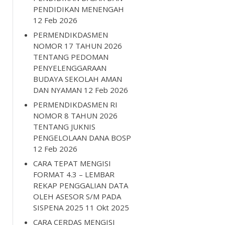
PENDIDIKAN MENENGAH
12 Feb 2026
PERMENDIKDASMEN
NOMOR 17 TAHUN 2026
TENTANG PEDOMAN
PENYELENGGARAAN
BUDAYA SEKOLAH AMAN
DAN NYAMAN
12 Feb 2026
PERMENDIKDASMEN RI
NOMOR 8 TAHUN 2026
TENTANG JUKNIS
PENGELOLAAN DANA BOSP
12 Feb 2026
CARA TEPAT MENGISI
FORMAT 4.3 – LEMBAR
REKAP PENGGALIAN DATA
OLEH ASESOR S/M PADA
SISPENA 2025
11 Okt 2025
CARA CERDAS MENGISI