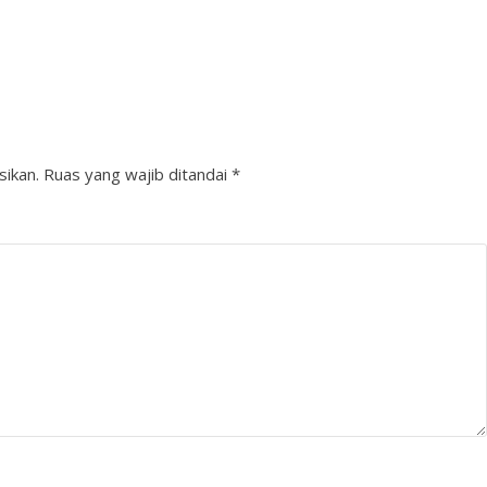
sikan.
Ruas yang wajib ditandai
*