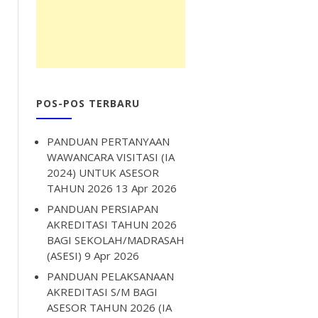
POS-POS TERBARU
PANDUAN PERTANYAAN
WAWANCARA VISITASI (IA
2024) UNTUK ASESOR
TAHUN 2026
13 Apr 2026
PANDUAN PERSIAPAN
AKREDITASI TAHUN 2026
BAGI SEKOLAH/MADRASAH
(ASESI)
9 Apr 2026
PANDUAN PELAKSANAAN
AKREDITASI S/M BAGI
ASESOR TAHUN 2026 (IA