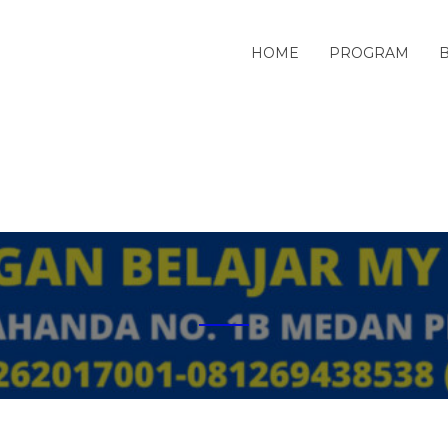
HOME
PROGRAM