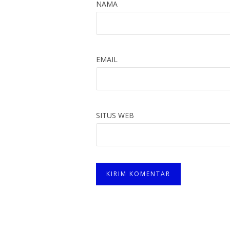
NAMA
EMAIL
SITUS WEB