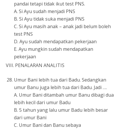
pandai tetapi tidak ikut test PNS.
A. Si Ayu sudah menjadi PNS
B. Si Ayu tidak suka menjadi PNS
C. Si Ayu masih anak – anak jadi belum boleh
test PNS
D. Ayu sudah mendapatkan pekerjaan
E. Ayu mungkin sudah mendapatkan
pekerjaan
VIII. PENALARAN ANALITIS
Umur Bani lebih tua dari Badu. Sedangkan
umur Banu juga lebih tua dari Badu. Jadi ….
A. Umur Bani ditambah umur Banu dibagi dua
lebih kecil dari umur Badu
B. 5 tahun yang lalu umur Badu lebih besar
dari umur Bani
C. Umur Bani dan Banu sebaya