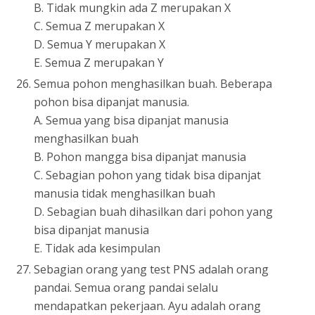
B. Tidak mungkin ada Z merupakan X
C. Semua Z merupakan X
D. Semua Y merupakan X
E. Semua Z merupakan Y
Semua pohon menghasilkan buah. Beberapa
pohon bisa dipanjat manusia.
A. Semua yang bisa dipanjat manusia
menghasilkan buah
B. Pohon mangga bisa dipanjat manusia
C. Sebagian pohon yang tidak bisa dipanjat
manusia tidak menghasilkan buah
D. Sebagian buah dihasilkan dari pohon yang
bisa dipanjat manusia
E. Tidak ada kesimpulan
Sebagian orang yang test PNS adalah orang
pandai. Semua orang pandai selalu
mendapatkan pekerjaan. Ayu adalah orang