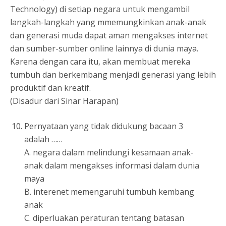
Technology) di setiap negara untuk mengambil
langkah-langkah yang mmemungkinkan anak-anak
dan generasi muda dapat aman mengakses internet
dan sumber-sumber online lainnya di dunia maya.
Karena dengan cara itu, akan membuat mereka
tumbuh dan berkembang menjadi generasi yang lebih
produktif dan kreatif.
(Disadur dari Sinar Harapan)
Pernyataan yang tidak didukung bacaan 3
adalah ……
A. negara dalam melindungi kesamaan anak-
anak dalam mengakses informasi dalam dunia
maya
B. interenet memengaruhi tumbuh kembang
anak
C. diperluakan peraturan tentang batasan