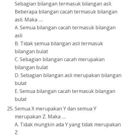
Sebagian bilangan termasuk bilangan asli.
Beberapa bilangan cacah termasuk bilangan
asli. Maka ….
A. Semua bilangan cacah termasuk bilangan
asli
B. Tidak semua bilangan asli termasuk
bilangan bulat
C. Sebagian bilangan cacah merupakan
bilangan bulat
D. Sebagian bilangan asli merupakan bilangan
bulat
E. Semua bilangan cacah termasuk bilangan
bulat
Semua X merupakan Y dan semua Y
merupakan Z. Maka ….
A. Tidak mungkin ada Y yang tidak merupakan
Z