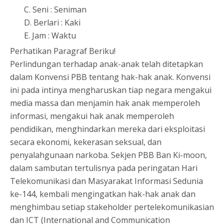
C. Seni : Seniman
D. Berlari : Kaki
E. Jam : Waktu
Perhatikan Paragraf Beriku!
Perlindungan terhadap anak-anak telah ditetapkan
dalam Konvensi PBB tentang hak-hak anak. Konvensi
ini pada intinya mengharuskan tiap negara mengakui
media massa dan menjamin hak anak memperoleh
informasi, mengakui hak anak memperoleh
pendidikan, menghindarkan mereka dari eksploitasi
secara ekonomi, kekerasan seksual, dan
penyalahgunaan narkoba. Sekjen PBB Ban Ki-moon,
dalam sambutan tertulisnya pada peringatan Hari
Telekomunikasi dan Masyarakat Informasi Sedunia
ke-144, kembali mengingatkan hak-hak anak dan
menghimbau setiap stakeholder pertelekomunikasian
dan ICT (International and Communication