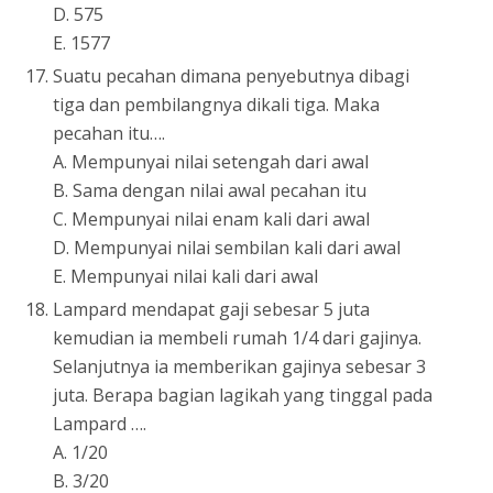
D. 575
E. 1577
Suatu pecahan dimana penyebutnya dibagi
tiga dan pembilangnya dikali tiga. Maka
pecahan itu….
A. Mempunyai nilai setengah dari awal
B. Sama dengan nilai awal pecahan itu
C. Mempunyai nilai enam kali dari awal
D. Mempunyai nilai sembilan kali dari awal
E. Mempunyai nilai kali dari awal
Lampard mendapat gaji sebesar 5 juta
kemudian ia membeli rumah 1/4 dari gajinya.
Selanjutnya ia memberikan gajinya sebesar 3
juta. Berapa bagian lagikah yang tinggal pada
Lampard ….
A. 1/20
B. 3/20