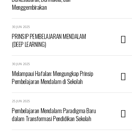
Menggembirakan
30 JUN 2025
PRINSIP PEMBELAJARAN MENDALAM
(DEEP LEARNING)
30 JUN 2025
Melampaui Hafalan: Mengungkap Prinsip
Pembelajaran Mendalam di Sekolah
25 JUN 2025
Pembelajaran Mendalam: Paradigma Baru
dalam Transformasi Pendidikan Sekolah