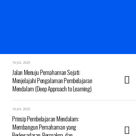
16 JUL 2025
Jalan Menuju Pemahaman Sejati:
Menjelajahi Pengalaman Pembelajaran
Mendalam (Deep Approach to Learning)
16 JUL 2025
Prinsip Pembelajaran Mendalam:
Membangun Pemahaman yang
Berkesadaran, Bermakna, dan