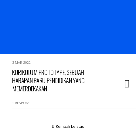
3 MAR 2022
KURIKULUM PROTOTYPE, SEBUAH
HARAPAN BARU PENDIDIKAN YANG
MEMERDEKAKAN
1 RESPONS
Kembali ke atas