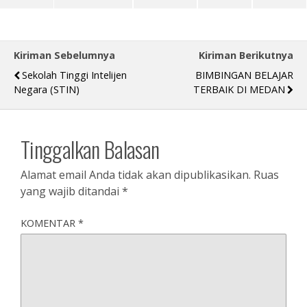
Kiriman Sebelumnya
Kiriman Berikutnya
Sekolah Tinggi Intelijen
BIMBINGAN BELAJAR
Negara (STIN)
TERBAIK DI MEDAN
Tinggalkan Balasan
Alamat email Anda tidak akan dipublikasikan.
Ruas
yang wajib ditandai
*
KOMENTAR
*