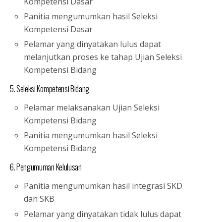
Kompetensi Dasar
Panitia mengumumkan hasil Seleksi
Kompetensi Dasar
Pelamar yang dinyatakan lulus dapat
melanjutkan proses ke tahap Ujian Seleksi
Kompetensi Bidang
5. Seleksi Kompetensi Bidang
Pelamar melaksanakan Ujian Seleksi
Kompetensi Bidang
Panitia mengumumkan hasil Seleksi
Kompetensi Bidang
6. Pengumuman Kelulusan
Panitia mengumumkan hasil integrasi SKD
dan SKB
Pelamar yang dinyatakan tidak lulus dapat