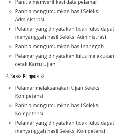
Panitia memverifikasi data pelamar
Panitia mengumumkan hasil Seleksi
Administrasi
Pelamar yang dinyatakan tidak lulus dapat
menyanggah hasil Seleksi Administrasi
Panitia mengumumkan hasil sanggah
Pelamar yang dinyatakan lulus melakukan
cetak Kartu Ujian
4. Seleksi Kompetensi
Pelamar melaksanakan Ujian Seleksi
Kompetensi
Panitia mengumumkan hasil Seleksi
Kompetensi
Pelamar yang dinyatakan tidak lulus dapat
menyanggah hasil Seleksi Kompetensi