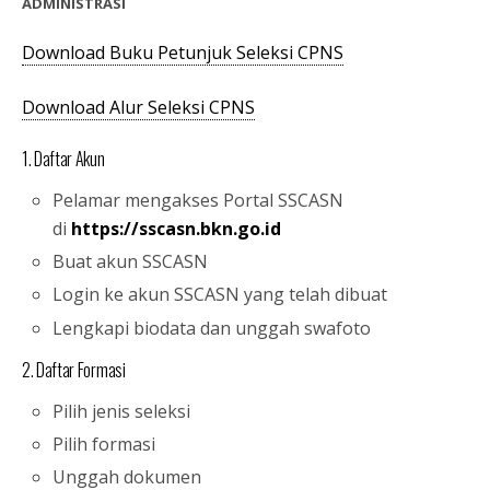
ADMINISTRASI
Download Buku Petunjuk Seleksi CPNS
Download Alur Seleksi CPNS
1. Daftar Akun
Pelamar mengakses Portal SSCASN
di
https://sscasn.bkn.go.id
Buat akun SSCASN
Login ke akun SSCASN yang telah dibuat
Lengkapi biodata dan unggah swafoto
2. Daftar Formasi
Pilih jenis seleksi
Pilih formasi
Unggah dokumen