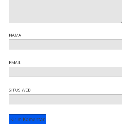
NAMA
EMAIL
SITUS WEB