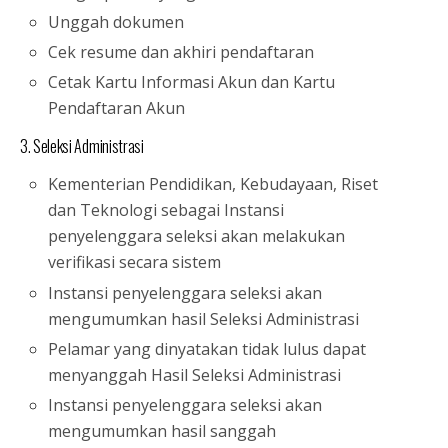
Unggah dokumen
Cek resume dan akhiri pendaftaran
Cetak Kartu Informasi Akun dan Kartu
Pendaftaran Akun
3. Seleksi Administrasi
Kementerian Pendidikan, Kebudayaan, Riset
dan Teknologi sebagai Instansi
penyelenggara seleksi akan melakukan
verifikasi secara sistem
Instansi penyelenggara seleksi akan
mengumumkan hasil Seleksi Administrasi
Pelamar yang dinyatakan tidak lulus dapat
menyanggah Hasil Seleksi Administrasi
Instansi penyelenggara seleksi akan
mengumumkan hasil sanggah