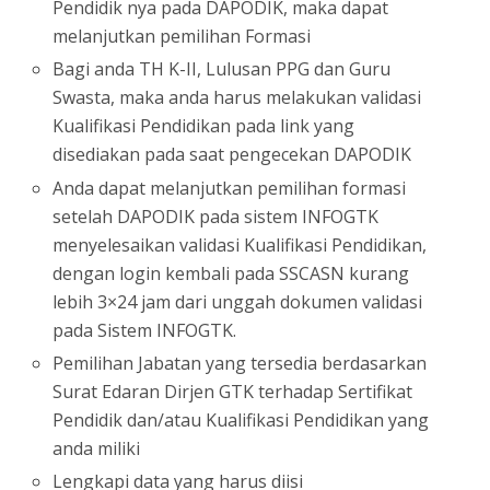
Pendidik nya pada DAPODIK, maka dapat
melanjutkan pemilihan Formasi
Bagi anda TH K-II, Lulusan PPG dan Guru
Swasta, maka anda harus melakukan validasi
Kualifikasi Pendidikan pada link yang
disediakan pada saat pengecekan DAPODIK
Anda dapat melanjutkan pemilihan formasi
setelah DAPODIK pada sistem INFOGTK
menyelesaikan validasi Kualifikasi Pendidikan,
dengan login kembali pada SSCASN kurang
lebih 3×24 jam dari unggah dokumen validasi
pada Sistem INFOGTK.
Pemilihan Jabatan yang tersedia berdasarkan
Surat Edaran Dirjen GTK terhadap Sertifikat
Pendidik dan/atau Kualifikasi Pendidikan yang
anda miliki
Lengkapi data yang harus diisi