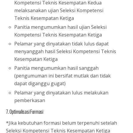
Kompetensi Teknis Kesempatan Kedua
melaksanakan ujian Seleksi Kompetensi
Teknis Kesempatan Ketiga
Panitia mengumumkan hasil ujian Seleksi
Kompetensi Teknis Kesempatan Ketiga
Pelamar yang dinyatakan tidak lulus dapat
menyanggah hasil Seleksi Kompetensi Teknis
Kesempatan Ketiga
Panitia mengumumkan hasil sanggah
(pengumuman ini bersifat mutlak dan tidak
dapat diganggu gugat)
Pelamar yang dinyatakan lulus melakukan
pemberkasan
7. Optimalisasi Formasi
*Jika kebutuhan formasi belum terpenuhi setelah
Seleksi Kompetensi Teknis Kesempatan Ketiga