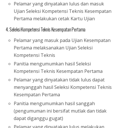
Pelamar yang dinyatakan lulus dan masuk
Ujian Seleksi Kompetensi Teknis Kesempatan
Pertama melakukan cetak Kartu Ujian
4. Seleksi Kompetensi Teknis Kesempatan Pertama
Pelamar yang masuk pada Ujian Kesempatan
Pertama melaksanakan Ujian Seleksi
Kompetensi Teknis
Panitia mengumumkan hasil Seleksi
Kompetensi Teknis Kesempatan Pertama
Pelamar yang dinyatakan tidak lulus dapat
menyanggah hasil Seleksi Kompetensi Teknis
Kesempatan Pertama
Panitia mengumumkan hasil sanggah
(pengumuman ini bersifat mutlak dan tidak
dapat diganggu gugat)
Pelamar yang dinyatakan lulus melakukan