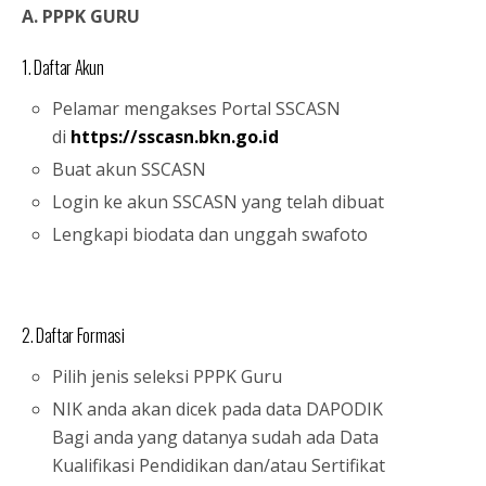
A. PPPK GURU
1. Daftar Akun
Pelamar mengakses Portal SSCASN
di
https://sscasn.bkn.go.id
Buat akun SSCASN
Login ke akun SSCASN yang telah dibuat
Lengkapi biodata dan unggah swafoto
2. Daftar Formasi
Pilih jenis seleksi PPPK Guru
NIK anda akan dicek pada data DAPODIK
Bagi anda yang datanya sudah ada Data
Kualifikasi Pendidikan dan/atau Sertifikat