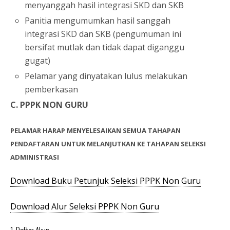
menyanggah hasil integrasi SKD dan SKB
Panitia mengumumkan hasil sanggah
integrasi SKD dan SKB (pengumuman ini
bersifat mutlak dan tidak dapat diganggu
gugat)
Pelamar yang dinyatakan lulus melakukan
pemberkasan
C. PPPK NON GURU
PELAMAR HARAP MENYELESAIKAN SEMUA TAHAPAN
PENDAFTARAN UNTUK MELANJUTKAN KE TAHAPAN SELEKSI
ADMINISTRASI
Download Buku Petunjuk Seleksi PPPK Non Guru
Download Alur Seleksi PPPK Non Guru