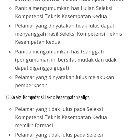
Panitia mengumumkan hasil ujian Seleksi
Kompetensi Teknis Kesempatan Kedua
Pelamar yang dinyatakan tidak lulus dapat
menyanggah hasil Seleksi Kompetensi Teknis
Kesempatan Kedua
Panitia mengumumkan hasil sanggah
(pengumuman ini bersifat mutlak dan tidak
dapat diganggu gugat)
Pelamar yang dinyatakan lulus melakukan
pemberkasan
6. Seleksi Kompetensi Teknis Kesempatan Ketiga
Pelamar yang tidak lulus pada Seleksi
Kompetensi Teknis Kesempatan Kedua
memilih formasi
Pelamar yang tidak lulus pada Seleksi