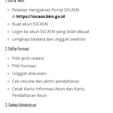
1. Daftar Akun
Pelamar mengakses Portal SSCASN
di
https://sscasn.bkn.go.id
Buat akun SSCASN
Login ke akun SSCASN yang telah dibuat
Lengkapi biodata dan unggah swafoto
2. Daftar Formasi
Pilih jenis seleksi
Pilih formasi
Unggah dokumen
Cek resume dan akhiri pendaftaran
Cetak Kartu Informasi Akun dan Kartu
Pendaftaran Akun
3. Seleksi Administrasi