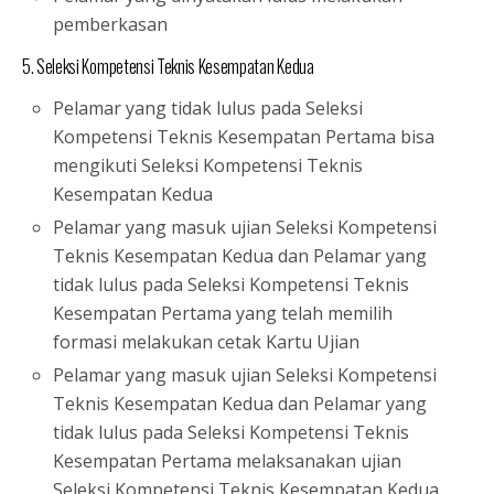
pemberkasan
5. Seleksi Kompetensi Teknis Kesempatan Kedua
Pelamar yang tidak lulus pada Seleksi
Kompetensi Teknis Kesempatan Pertama bisa
mengikuti Seleksi Kompetensi Teknis
Kesempatan Kedua
Pelamar yang masuk ujian Seleksi Kompetensi
Teknis Kesempatan Kedua dan Pelamar yang
tidak lulus pada Seleksi Kompetensi Teknis
Kesempatan Pertama yang telah memilih
formasi melakukan cetak Kartu Ujian
Pelamar yang masuk ujian Seleksi Kompetensi
Teknis Kesempatan Kedua dan Pelamar yang
tidak lulus pada Seleksi Kompetensi Teknis
Kesempatan Pertama melaksanakan ujian
Seleksi Kompetensi Teknis Kesempatan Kedua