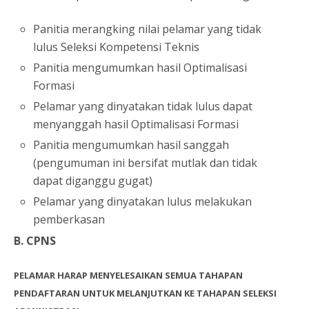
Panitia merangking nilai pelamar yang tidak
lulus Seleksi Kompetensi Teknis
Panitia mengumumkan hasil Optimalisasi
Formasi
Pelamar yang dinyatakan tidak lulus dapat
menyanggah hasil Optimalisasi Formasi
Panitia mengumumkan hasil sanggah
(pengumuman ini bersifat mutlak dan tidak
dapat diganggu gugat)
Pelamar yang dinyatakan lulus melakukan
pemberkasan
B. CPNS
PELAMAR HARAP MENYELESAIKAN SEMUA TAHAPAN
PENDAFTARAN UNTUK MELANJUTKAN KE TAHAPAN SELEKSI