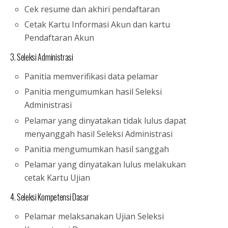
Cek resume dan akhiri pendaftaran
Cetak Kartu Informasi Akun dan kartu
Pendaftaran Akun
3. Seleksi Administrasi
Panitia memverifikasi data pelamar
Panitia mengumumkan hasil Seleksi
Administrasi
Pelamar yang dinyatakan tidak lulus dapat
menyanggah hasil Seleksi Administrasi
Panitia mengumumkan hasil sanggah
Pelamar yang dinyatakan lulus melakukan
cetak Kartu Ujian
4. Seleksi Kompetensi Dasar
Pelamar melaksanakan Ujian Seleksi