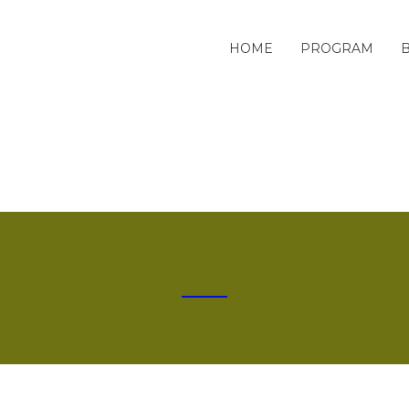
HOME
PROGRAM