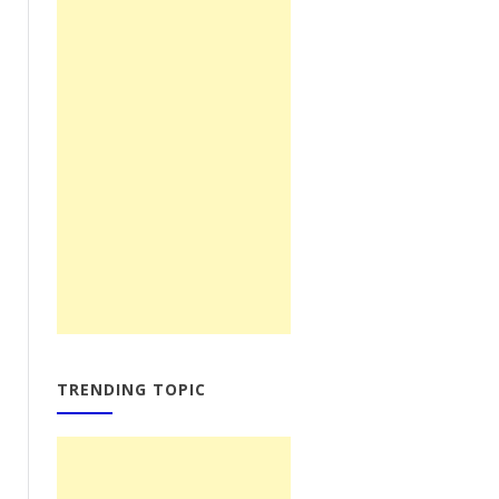
TRENDING TOPIC