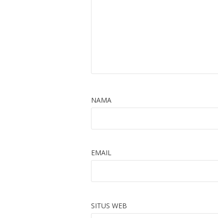
NAMA
EMAIL
SITUS WEB