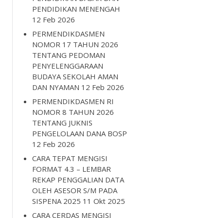
PENDIDIKAN MENENGAH
12 Feb 2026
PERMENDIKDASMEN
NOMOR 17 TAHUN 2026
TENTANG PEDOMAN
PENYELENGGARAAN
BUDAYA SEKOLAH AMAN
DAN NYAMAN
12 Feb 2026
PERMENDIKDASMEN RI
NOMOR 8 TAHUN 2026
TENTANG JUKNIS
PENGELOLAAN DANA BOSP
12 Feb 2026
CARA TEPAT MENGISI
FORMAT 4.3 – LEMBAR
REKAP PENGGALIAN DATA
OLEH ASESOR S/M PADA
SISPENA 2025
11 Okt 2025
CARA CERDAS MENGISI