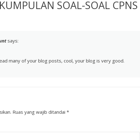
KUMPULAN SOAL-SOAL CPNS
unt
says:
read many of your blog posts, cool, your blog is very good.
sikan.
Ruas yang wajib ditandai
*