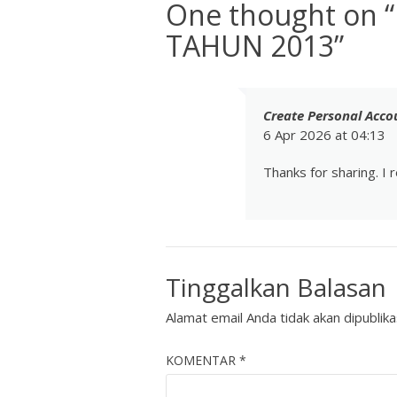
One thought on “
TAHUN 2013
”
Create Personal Acco
6 Apr 2026 at 04:13
Thanks for sharing. I 
Tinggalkan Balasan
Alamat email Anda tidak akan dipublika
KOMENTAR
*