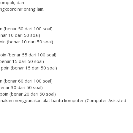
lompok, dan
oordinir orang lain.
n (benar 50 dari 100 soal)
nar 10 dari 50 soal)
n (benar 10 dari 50 soal)
oin (benar 55 dari 100 soal)
enar 15 dari 50 soal)
in (benar 15 dari 50 soal)
n (benar 60 dari 100 soal)
enar 30 dari 50 soal)
in (benar 20 dari 50 soal)
anakan menggunakan alat bantu komputer (Computer Asissted