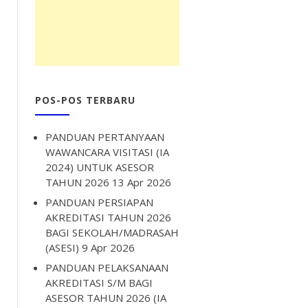
POS-POS TERBARU
PANDUAN PERTANYAAN
WAWANCARA VISITASI (IA
2024) UNTUK ASESOR
TAHUN 2026
13 Apr 2026
PANDUAN PERSIAPAN
AKREDITASI TAHUN 2026
BAGI SEKOLAH/MADRASAH
(ASESI)
9 Apr 2026
PANDUAN PELAKSANAAN
AKREDITASI S/M BAGI
ASESOR TAHUN 2026 (IA