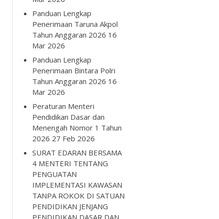
Panduan Lengkap
Penerimaan Taruna Akpol
Tahun Anggaran 2026
16
Mar 2026
Panduan Lengkap
Penerimaan Bintara Polri
Tahun Anggaran 2026
16
Mar 2026
Peraturan Menteri
Pendidikan Dasar dan
Menengah Nomor 1 Tahun
2026
27 Feb 2026
SURAT EDARAN BERSAMA
4 MENTERI TENTANG
PENGUATAN
IMPLEMENTASI KAWASAN
TANPA ROKOK DI SATUAN
PENDIDIKAN JENJANG
PENDIDIKAN DASAR DAN