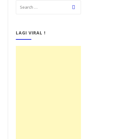
LAGI VIRAL !