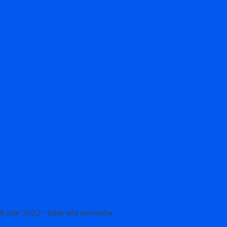
8 Mar 2022 • tidak ada komentar