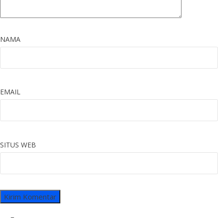
NAMA
EMAIL
SITUS WEB