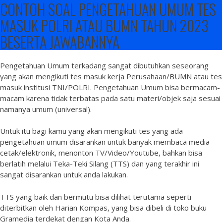
CONTOH SOAL PENGETAHUAN UMUM TES
MASUK POLRI ATAU BUMN TAHUN 2023
BESERTA JAWABANNYA
Pengetahuan Umum terkadang sangat dibutuhkan seseorang
yang akan mengikuti tes masuk kerja Perusahaan/BUMN atau tes
masuk institusi TNI/POLRI. Pengetahuan Umum bisa bermacam-
macam karena tidak terbatas pada satu materi/objek saja sesuai
namanya umum (universal).
Untuk itu bagi kamu yang akan mengikuti tes yang ada
pengetahuan umum disarankan untuk banyak membaca media
cetak/elektronik, menonton TV/Video/Youtube, bahkan bisa
berlatih melalui Teka-Teki Silang (TTS) dan yang terakhir ini
sangat disarankan untuk anda lakukan.
TTS yang baik dan bermutu bisa dilihat terutama seperti
diterbitkan oleh Harian Kompas, yang bisa dibeli di toko buku
Gramedia terdekat dengan Kota Anda.