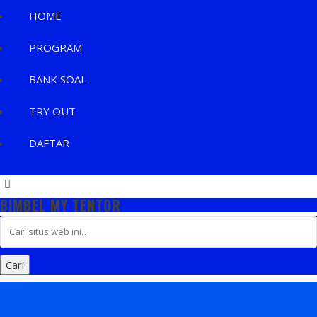
HOME
PROGRAM
BANK SOAL
TRY OUT
DAFTAR
BIMBEL MY TENTOR