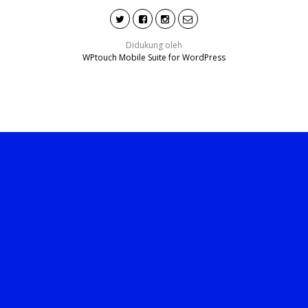
Didukung oleh
WPtouch Mobile Suite for WordPress