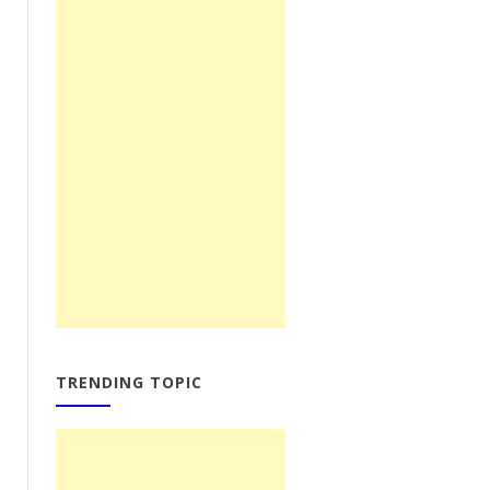
TRENDING TOPIC