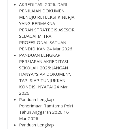
AKREDITASI 2026: DARI
PENILAIAN DOKUMEN
MENUJU REFLEKSI KINERJA
YANG BERMAKNA —
PERAN STRATEGIS ASESOR
SEBAGAI MITRA
PROFESIONAL SATUAN
PENDIDIKAN
24 Mar 2026
PANDUAN LENGKAP
PERSIAPAN AKREDITASI
SEKOLAH 2026: JANGAN
HANYA “SIAP DOKUMEN”,
TAPI SIAP TUNJUKKAN
KONDISI NYATA!
24 Mar
2026
Panduan Lengkap
Penerimaan Tamtama Polri
Tahun Anggaran 2026
16
Mar 2026
Panduan Lengkap