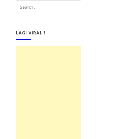
LAGI VIRAL !