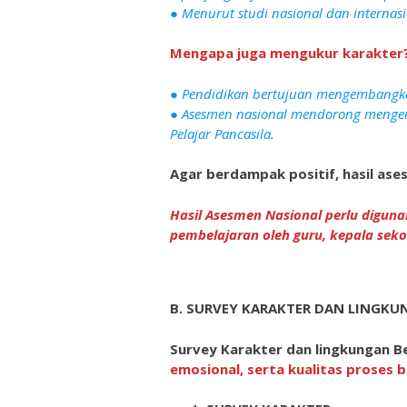
● Menurut studi nasional dan internasi
Mengapa juga mengukur karakter
● Pendidikan bertujuan mengembangka
● Asesmen nasional mendorong mengemba
Pelajar Pancasila.
Agar berdampak positif, hasil ases
Hasil Asesmen Nasional perlu digun
pembelajaran oleh guru, kepala seko
B. SURVEY KARAKTER DAN LINGKU
Survey Karakter dan lingkungan Be
emosional, serta kualitas proses b