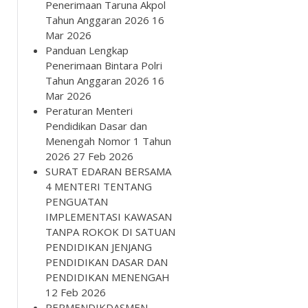
Penerimaan Taruna Akpol
Tahun Anggaran 2026
16
Mar 2026
Panduan Lengkap
Penerimaan Bintara Polri
Tahun Anggaran 2026
16
Mar 2026
Peraturan Menteri
Pendidikan Dasar dan
Menengah Nomor 1 Tahun
2026
27 Feb 2026
SURAT EDARAN BERSAMA
4 MENTERI TENTANG
PENGUATAN
IMPLEMENTASI KAWASAN
TANPA ROKOK DI SATUAN
PENDIDIKAN JENJANG
PENDIDIKAN DASAR DAN
PENDIDIKAN MENENGAH
12 Feb 2026
PERMENDIKDASMEN