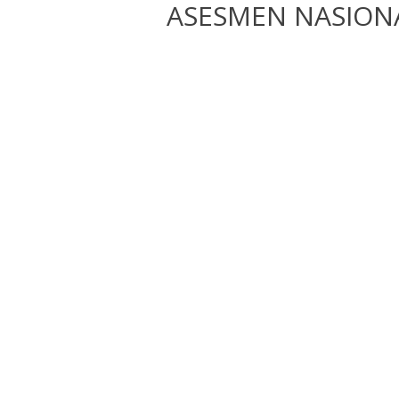
ASESMEN NASION