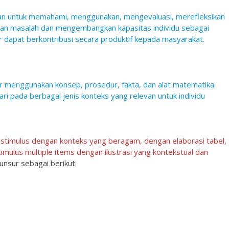
 untuk memahami, menggunakan, mengevaluasi, merefleksikan
ikan masalah dan mengembangkan kapasitas individu sebagai
 dapat berkontribusi secara produktif kepada masyarakat.
 menggunakan konsep, prosedur, fakta, dan alat matematika
ri pada berbagai jenis konteks yang relevan untuk individu
stimulus dengan konteks yang beragam, dengan elaborasi tabel,
stimulus multiple items dengan ilustrasi yang kontekstual dan
unsur sebagai berikut: