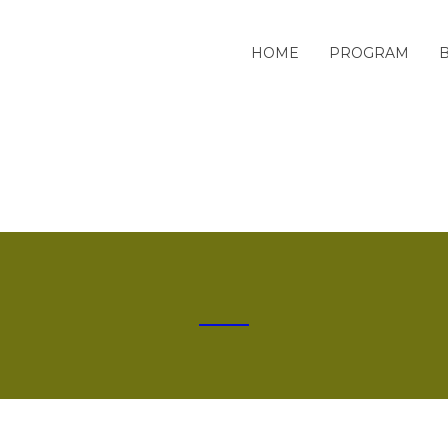
HOME
PROGRAM