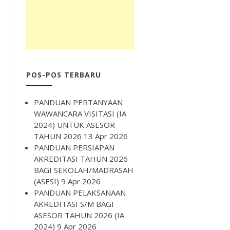
POS-POS TERBARU
PANDUAN PERTANYAAN
WAWANCARA VISITASI (IA
2024) UNTUK ASESOR
TAHUN 2026
13 Apr 2026
PANDUAN PERSIAPAN
AKREDITASI TAHUN 2026
BAGI SEKOLAH/MADRASAH
(ASESI)
9 Apr 2026
PANDUAN PELAKSANAAN
AKREDITASI S/M BAGI
ASESOR TAHUN 2026 (IA
2024)
9 Apr 2026