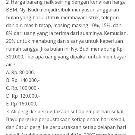
2. Harga barang naik seiring dengan kenaikan harga
BBM. Ny. Budi menjadi sibuk menyusun anggaran
bulan yang baru. Untuk membayar listrik, telepon,
dan air, masih tetap, masing-masing 10%, 15%, dan
8% dari uang yang ia terima dari suaminya. Kemudian,
20% untuk menabung dan sisanya untuk keperluan
rumah tangga. Jika bulan ini Ny. Budi menabung Rp.
300.000,- berapa uang yang dipakai untuk membayar
air ?
A. Rp. 80.000,-
B. Rp. 140.000,-
C. Rp. 100.000,-
D. Rp. 120.000,-
E. Rp. 160.000,-
3. Ali pergi ke perpustakaan setiap empat hari sekali.
Bayu pergi ke perpustakaan setiap enam hari sekali,
dan Catur pergi ke perpustakaan setiap delapan hari