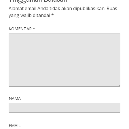
Alamat email Anda tidak akan dipublikasikan.
Ruas
yang wajib ditandai
*
KOMENTAR
*
NAMA
EMAIL