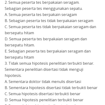
2. Semua peserta tes berpakaian seragam.
Sebagian peserta tes menggunakan sepatu.
A. Semua peserta tes berpakain seragam
B. Sebagian peserta tes tidak berpakaian seragam
C. Semua peserta tes tidak berpakaian seragam dan
bersepatu hitam
D. Semua peserta tes berpakaian seragam dan
bersepatu hitam.
E. Sebagian peserta tes berpakaian seragam dan
bersepatu hitam
3. Tidak semua hipotesis penelitian terbukti benar.
Sementara penelitian disertasi tidak menguji
hipotesis.
A. Sementara doktor tidak menulis disertasi
B. Sementara hipotesis disertasi tidak terbukti benar
C. Semua hipotesis disertasi terbukti benar
D. Semua hipotesis penelitian terbukti benar