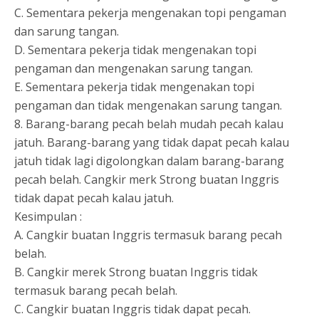
C. Sementara pekerja mengenakan topi pengaman
dan sarung tangan.
D. Sementara pekerja tidak mengenakan topi
pengaman dan mengenakan sarung tangan.
E. Sementara pekerja tidak mengenakan topi
pengaman dan tidak mengenakan sarung tangan.
8. Barang-barang pecah belah mudah pecah kalau
jatuh. Barang-barang yang tidak dapat pecah kalau
jatuh tidak lagi digolongkan dalam barang-barang
pecah belah. Cangkir merk Strong buatan Inggris
tidak dapat pecah kalau jatuh.
Kesimpulan :
A. Cangkir buatan Inggris termasuk barang pecah
belah.
B. Cangkir merek Strong buatan Inggris tidak
termasuk barang pecah belah.
C. Cangkir buatan Inggris tidak dapat pecah.