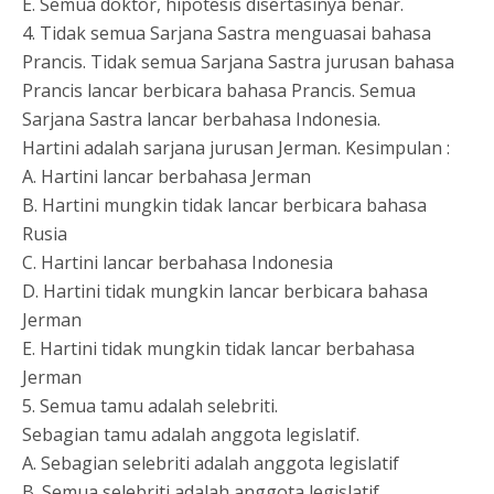
E. Semua doktor, hipotesis disertasinya benar.
4. Tidak semua Sarjana Sastra menguasai bahasa
Prancis. Tidak semua Sarjana Sastra jurusan bahasa
Prancis lancar berbicara bahasa Prancis. Semua
Sarjana Sastra lancar berbahasa Indonesia.
Hartini adalah sarjana jurusan Jerman. Kesimpulan :
A. Hartini lancar berbahasa Jerman
B. Hartini mungkin tidak lancar berbicara bahasa
Rusia
C. Hartini lancar berbahasa Indonesia
D. Hartini tidak mungkin lancar berbicara bahasa
Jerman
E. Hartini tidak mungkin tidak lancar berbahasa
Jerman
5. Semua tamu adalah selebriti.
Sebagian tamu adalah anggota legislatif.
A. Sebagian selebriti adalah anggota legislatif
B. Semua selebriti adalah anggota legislatif