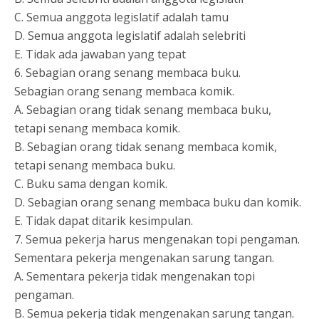
C. Semua anggota legislatif adalah tamu
D. Semua anggota legislatif adalah selebriti
E. Tidak ada jawaban yang tepat
6. Sebagian orang senang membaca buku.
Sebagian orang senang membaca komik.
A. Sebagian orang tidak senang membaca buku,
tetapi senang membaca komik.
B. Sebagian orang tidak senang membaca komik,
tetapi senang membaca buku.
C. Buku sama dengan komik.
D. Sebagian orang senang membaca buku dan komik.
E. Tidak dapat ditarik kesimpulan.
7. Semua pekerja harus mengenakan topi pengaman.
Sementara pekerja mengenakan sarung tangan.
A. Sementara pekerja tidak mengenakan topi
pengaman.
B. Semua pekerja tidak mengenakan sarung tangan.