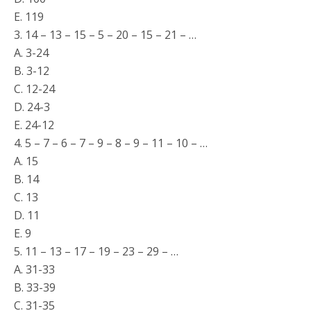
E. 119
3. 14 – 13 – 15 – 5 – 20 – 15 – 21 – …
A. 3-24
B. 3-12
C. 12-24
D. 24-3
E. 24-12
4. 5 – 7 – 6 – 7 – 9 – 8 – 9 – 11 – 10 – …
A. 15
B. 14
C. 13
D. 11
E. 9
5. 11 – 13 – 17 – 19 – 23 – 29 – …
A. 31-33
B. 33-39
C. 31-35