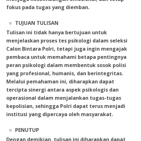
fokus pada tugas yang diemban.
TUJUAN TULISAN
Tulisan ini tidak hanya bertujuan untuk
menjelaskan proses tes psikologi dalam seleksi
Calon Bintara Polri, tetapi juga ingin mengajak
pembaca untuk memahami betapa pentingnya
peran psikologi dalam membentuk sosok polisi
yang profesional, humanis, dan berintegritas.
Melalui pemahaman ini, diharapkan dapat
tercipta sinergi antara aspek psikologis dan
operasional dalam menjalankan tugas-tugas
kepolisian, sehingga Polri dapat terus menjadi
institusi yang dipercaya oleh masyarakat.
PENUTUP
Dengan demikian, tulisan ini diharapkan dapat