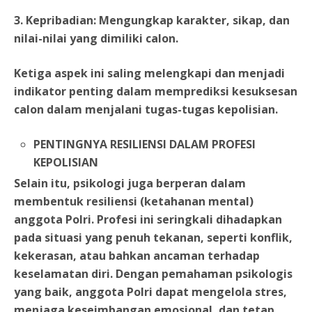
3. Kepribadian: Mengungkap karakter, sikap, dan
nilai-nilai yang dimiliki calon.
Ketiga aspek ini saling melengkapi dan menjadi
indikator penting dalam memprediksi kesuksesan
calon dalam menjalani tugas-tugas kepolisian.
PENTINGNYA RESILIENSI DALAM PROFESI
KEPOLISIAN
Selain itu, psikologi juga berperan dalam
membentuk resiliensi (ketahanan mental)
anggota Polri. Profesi ini seringkali dihadapkan
pada situasi yang penuh tekanan, seperti konflik,
kekerasan, atau bahkan ancaman terhadap
keselamatan diri. Dengan pemahaman psikologis
yang baik, anggota Polri dapat mengelola stres,
menjaga keseimbangan emosional, dan tetap