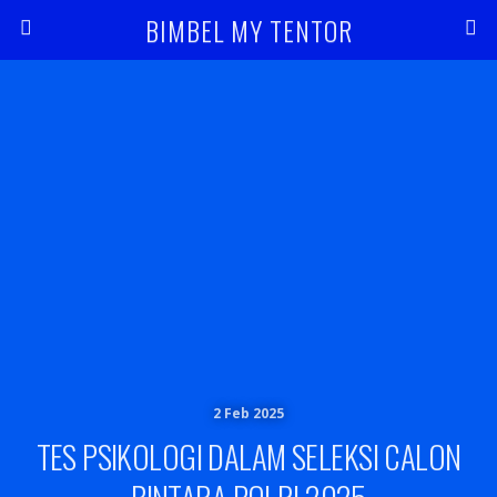
BIMBEL MY TENTOR
2 Feb 2025
TES PSIKOLOGI DALAM SELEKSI CALON