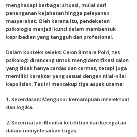
menghadapi berbagai situasi, mulai dari
penanganan kejahatan hingga pelayanan
masyarakat. Oleh karena itu, pendekatan
psikologis menjadi kunci dalam membentuk
kepribadian yang tangguh dan profesional.
Dalam konteks seleksi Calon Bintara Polri, tes
psikologi dirancang untuk mengidentifikasi calon
yang tidak hanya cerdas dan cermat, tetapi juga
memiliki karakter yang sesuai dengan nilai-nilai
kepolisian. Tes ini mencakup tiga aspek utama:
1. Kecerdasan: Mengukur kemampuan intelektual
dan logika.
2. Kecermatan: Menilai ketelitian dan kecepatan
dalam menyelesaikan tugas.