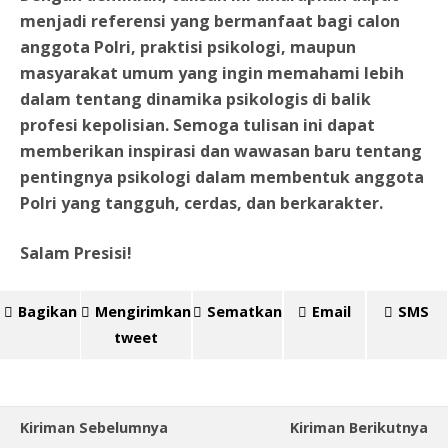
menjadi referensi yang bermanfaat bagi calon
anggota Polri, praktisi psikologi, maupun
masyarakat umum yang ingin memahami lebih
dalam tentang dinamika psikologis di balik
profesi kepolisian. Semoga tulisan ini dapat
memberikan inspirasi dan wawasan baru tentang
pentingnya psikologi dalam membentuk anggota
Polri yang tangguh, cerdas, dan berkarakter.
Salam Presisi!
Bagikan
Mengirimkan
Sematkan
Email
SMS
tweet
Kiriman Sebelumnya
Kiriman Berikutnya