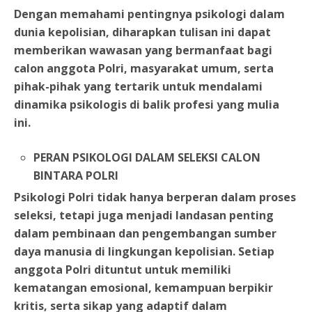
Dengan memahami pentingnya psikologi dalam
dunia kepolisian, diharapkan tulisan ini dapat
memberikan wawasan yang bermanfaat bagi
calon anggota Polri, masyarakat umum, serta
pihak-pihak yang tertarik untuk mendalami
dinamika psikologis di balik profesi yang mulia
ini.
PERAN PSIKOLOGI DALAM SELEKSI CALON
BINTARA POLRI
Psikologi Polri tidak hanya berperan dalam proses
seleksi, tetapi juga menjadi landasan penting
dalam pembinaan dan pengembangan sumber
daya manusia di lingkungan kepolisian. Setiap
anggota Polri dituntut untuk memiliki
kematangan emosional, kemampuan berpikir
kritis, serta sikap yang adaptif dalam