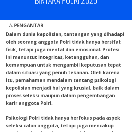
BINTARA POLRI 2025
PENGANTAR
Dalam dunia kepolisian, tantangan yang dihadapi
oleh seorang anggota Polri tidak hanya bersifat
fisik, tetapi juga mental dan emosional. Profesi
ini menuntut integritas, ketangguhan, dan
kemampuan untuk mengambil keputusan tepat
dalam situasi yang penuh tekanan. Oleh karena
itu, pemahaman mendalam tentang psikologi
kepolisian menjadi hal yang krusial, baik dalam
proses seleksi maupun dalam pengembangan
karir anggota Polri.
Psikologi Polri tidak hanya berfokus pada aspek
seleksi calon anggota, tetapi juga mencakup