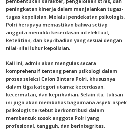
pembentukan karakter, pengelolaan stres, dan
peningkatan kinerja dalam menjalankan tugas-
tugas kepolisian. Melalui pendekatan psikologis,
Polri berupaya memastikan bahwa setiap
anggota memiliki kecerdasan intelektual,
ketelitian, dan kepribadian yang sesuai dengan
nilai-nilai luhur kepolisian.
Kali ini, admin akan mengulas secara
komprehensif tentang peran psikologi dalam
proses seleksi Calon Bintara Polri, khususnya
dalam tiga kategori utama: kecerdasan,
kecermatan, dan kepribadian. Selain itu, tulisan
ini juga akan membahas bagaimana aspek-aspek
psikologis tersebut berkontribusi dalam
membentuk sosok anggota Polri yang
profesional, tangguh, dan berintegritas.