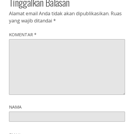
Tinggalkan Balasan
Alamat email Anda tidak akan dipublikasikan.
Ruas
yang wajib ditandai
*
KOMENTAR
*
NAMA