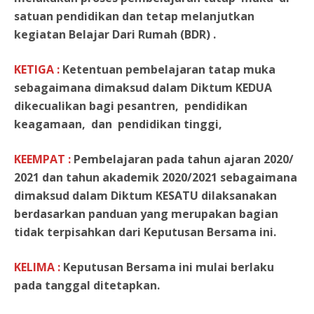
satuan pendidikan dan tetap melanjutkan
kegiatan Belajar Dari Rumah (BDR) .
KETIGA :
Ketentuan pembelajaran tatap muka
sebagaimana dimaksud dalam Diktum KEDUA
dikecualikan bagi pesantren, pendidikan
keagamaan, dan pendidikan tinggi,
KEEMPAT :
Pembelajaran pada tahun ajaran 2020/
2021 dan tahun akademik 2020/2021 sebagaimana
dimaksud dalam Diktum KESATU dilaksanakan
berdasarkan panduan yang merupakan bagian
tidak terpisahkan dari Keputusan Bersama ini.
KELIMA :
Keputusan Bersama ini mulai berlaku
pada tanggal ditetapkan.