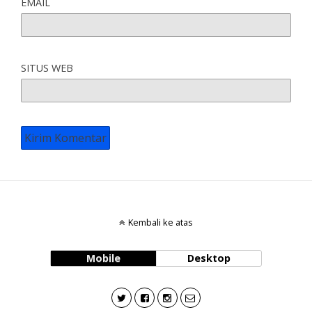
EMAIL
SITUS WEB
Kembali ke atas
Mobile
Desktop