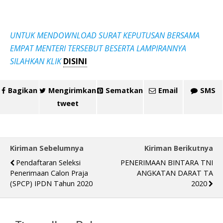
UNTUK MENDOWNLOAD SURAT KEPUTUSAN BERSAMA
EMPAT MENTERI TERSEBUT BESERTA LAMPIRANNYA
SILAHKAN KLIK
DISINI
Bagikan
Mengirimkan
Sematkan
Email
SMS
tweet
Kiriman Sebelumnya
Kiriman Berikutnya
Pendaftaran Seleksi
PENERIMAAN BINTARA TNI
Penerimaan Calon Praja
ANGKATAN DARAT TA
(SPCP) IPDN Tahun 2020
2020