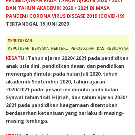
PEMBELAJARAN PADA TAHUN AJARAN 2020 / 2021
DAN TAHUN AKADEMIK 2020 / 2021 DI MASA
PANDEMI CORONA VIRUS DISEASE 2019 (COVID-19)
TERTANGGAL 15 JUNI 2020
MEMUTUSKAN:
KEPUTUSAN BERSAMA MENTERI PENDIDIKAN DAN KEBUDAYAAN,
KESATU :
Tahun ajaran 2020/ 2021 pada pendidikan
anak usia dini, pendidikan dasar, dan pendidikan
menengah dimulai pada bulan Juli 2020. tahun
akademik September 2020, tahun ajaran
2020/2021 pada pesantren dimulai pada bulan
Syawal tahun 1441 Hijriah, dan tahun ajaran 2020/
2021 pada pendidikan keagamaan ditentukan
berdasarkan ketentuan yang berlaku di masing-
masing lembaga.