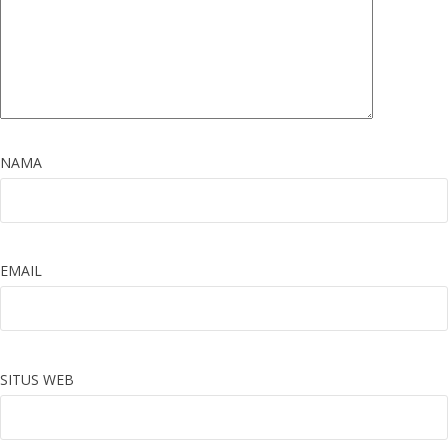
NAMA
EMAIL
SITUS WEB