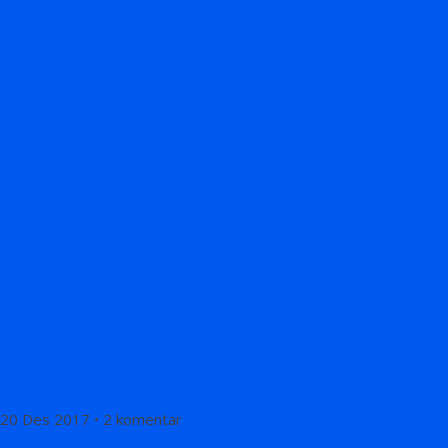
20 Des 2017 • 2 komentar