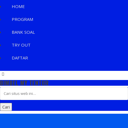
HOME
PROGRAM
BANK SOAL
TRY OUT
DAFTAR
BIMBEL MY TENTOR