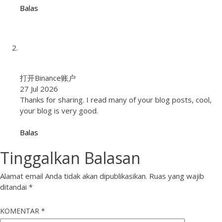
Balas
打开Binance账户
27 Jul 2026
Thanks for sharing. I read many of your blog posts, cool,
your blog is very good.
Balas
Tinggalkan Balasan
Alamat email Anda tidak akan dipublikasikan.
Ruas yang wajib
ditandai
*
KOMENTAR
*