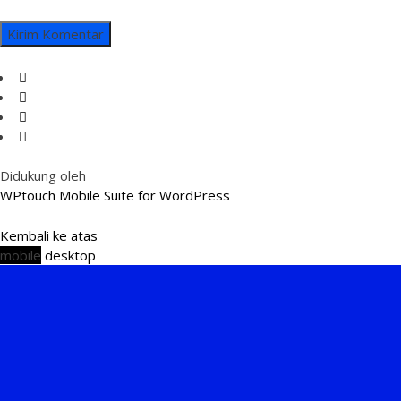
Didukung oleh
WPtouch Mobile Suite for WordPress
Kembali ke atas
mobile
desktop