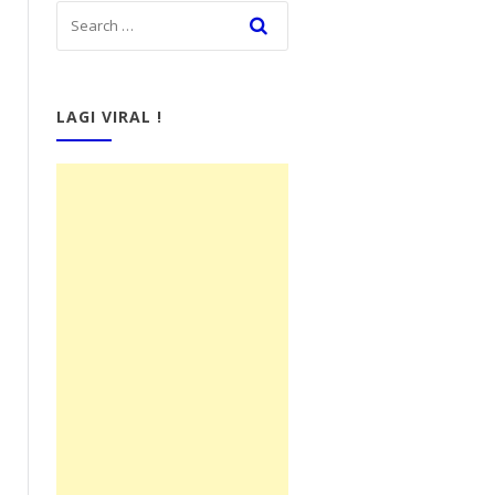
LAGI VIRAL !