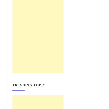
TRENDING TOPIC