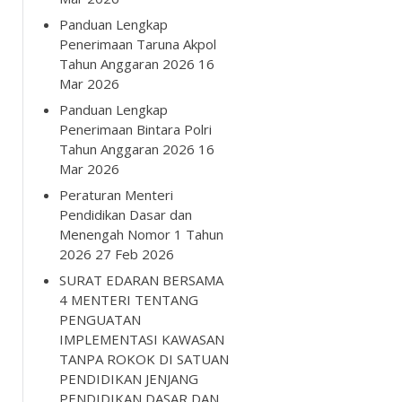
Panduan Lengkap
Penerimaan Taruna Akpol
Tahun Anggaran 2026
16
Mar 2026
Panduan Lengkap
Penerimaan Bintara Polri
Tahun Anggaran 2026
16
Mar 2026
Peraturan Menteri
Pendidikan Dasar dan
Menengah Nomor 1 Tahun
2026
27 Feb 2026
SURAT EDARAN BERSAMA
4 MENTERI TENTANG
PENGUATAN
IMPLEMENTASI KAWASAN
TANPA ROKOK DI SATUAN
PENDIDIKAN JENJANG
PENDIDIKAN DASAR DAN