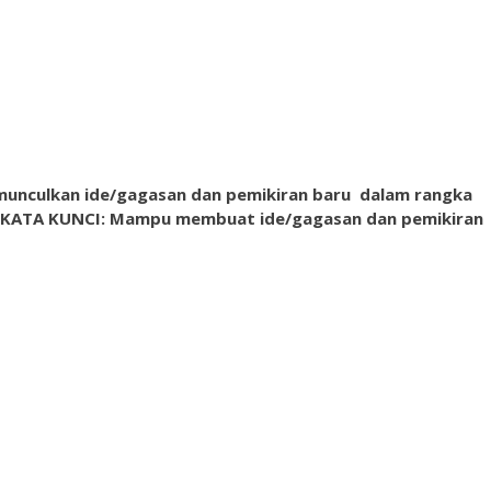
nculkan ide/gagasan dan pemikiran baru dalam rangka
KATA KUNCI: Mampu membuat ide/gagasan dan pemikiran