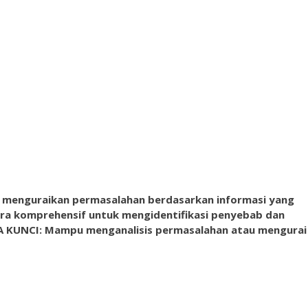
menguraikan permasalahan berdasarkan informasi yang
ara komprehensif untuk mengidentifikasi penyebab dan
A KUNCI: Mampu menganalisis permasalahan atau mengurai