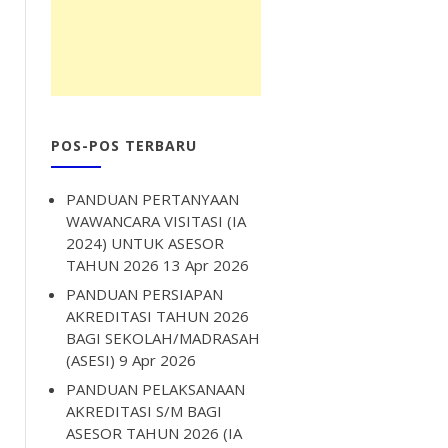
POS-POS TERBARU
PANDUAN PERTANYAAN
WAWANCARA VISITASI (IA
2024) UNTUK ASESOR
TAHUN 2026
13 Apr 2026
PANDUAN PERSIAPAN
AKREDITASI TAHUN 2026
BAGI SEKOLAH/MADRASAH
(ASESI)
9 Apr 2026
PANDUAN PELAKSANAAN
AKREDITASI S/M BAGI
ASESOR TAHUN 2026 (IA