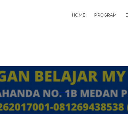
HOME
PROGRAM