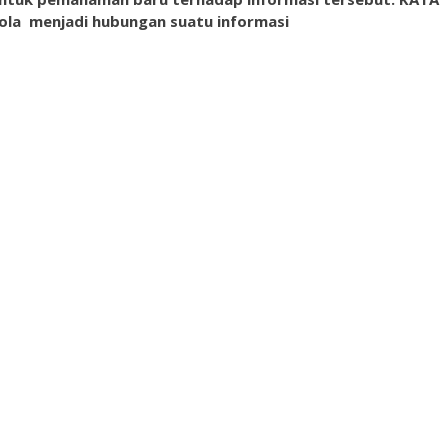
a menjadi hubungan suatu informasi