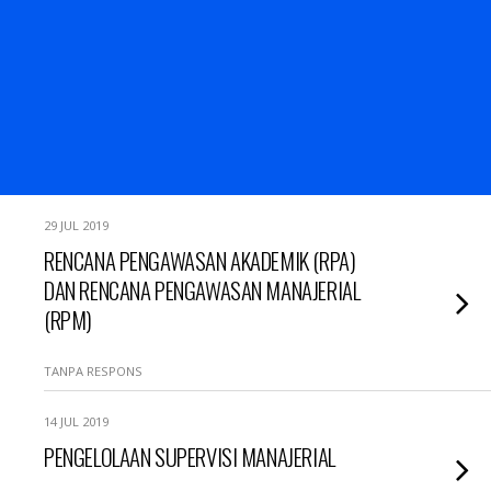
29 JUL 2019
RENCANA PENGAWASAN AKADEMIK (RPA)
DAN RENCANA PENGAWASAN MANAJERIAL
(RPM)
TANPA RESPONS
14 JUL 2019
PENGELOLAAN SUPERVISI MANAJERIAL